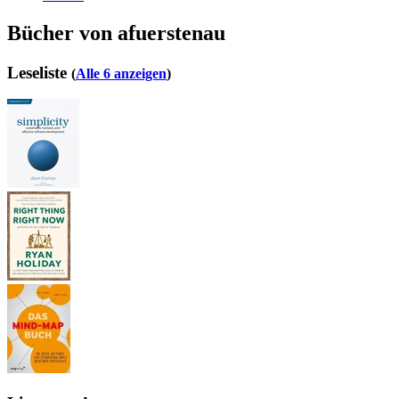
Bücher von afuerstenau
Leseliste
(
Alle 6 anzeigen
)