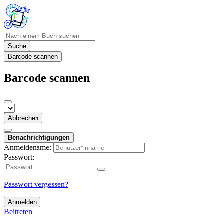
Suche
Barcode scannen
Barcode scannen
Abbrechen
Benachrichtigungen
Anmeldename:
Passwort:
Passwort vergessen?
Anmelden
Beitreten