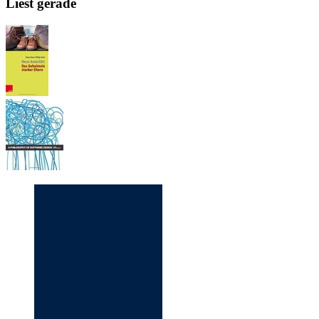
Liest gerade