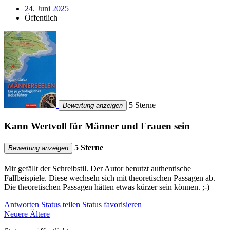
24. Juni 2025
Öffentlich
5 Sterne
Bewertung anzeigen
Kann Wertvoll für Männer und Frauen sein
5 Sterne
Bewertung anzeigen
Mir gefällt der Schreibstil. Der Autor benutzt authentische
Fallbeispiele. Diese wechseln sich mit theoretischen Passagen ab.
Die theoretischen Passagen hätten etwas kürzer sein können. ;-)
Antworten
Status teilen
Status favorisieren
Neuere
Ältere