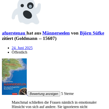
afuerstenau
hat aus
Männerseelen
von
Björn Süfke
zitiert (Goldmann -- 15607)
24. Juni 2025
Öffentlich
5 Sterne
Bewertung anzeigen
Manchmal schließen die Frauen nämlich in emotionaler
Hinsicht von sich auf andere. Sie ignorieren nicht