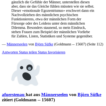
gänzlich die Gefühle der Männer, unterstellen diesen
aber, dass sie das Gleiche fühlen müssten wie sie selbst.
Dieser »emotionale Egozentrismus« erschwert dann ein
Nachvollziehen des männlichen psychischen
Funktionierens, etwa der männlichen Form der
Fürsorge oder des Leidens unter dem männlichen
Dilemma. Besonders staunend, so mein Eindruck,
stehen Frauen zum Beispiel der männlichen Vorliebe
für Zahlen, Listen, Statistiken und Systeme gegenüber.
—
Männerseelen
von
Björn Süfke
(Goldmann -- 15607) (Seite 112)
Antworten
Status teilen
Status favorisieren
afuerstenau
hat aus
Männerseelen
von
Björn Süfke
zitiert (Goldmann -- 15607)