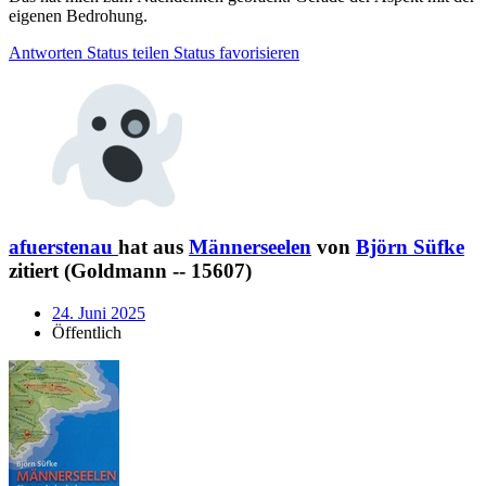
eigenen Bedrohung.
Antworten
Status teilen
Status favorisieren
afuerstenau
hat aus
Männerseelen
von
Björn Süfke
zitiert (Goldmann -- 15607)
24. Juni 2025
Öffentlich