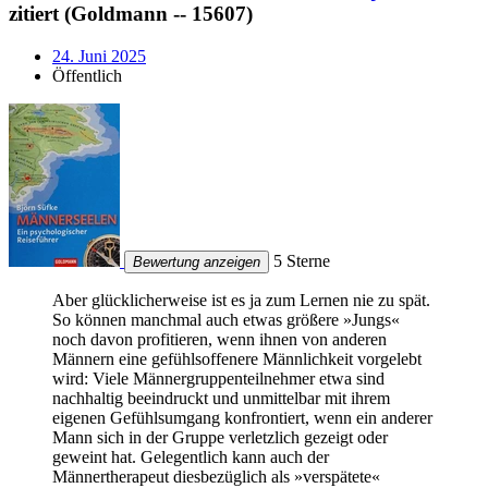
zitiert (Goldmann -- 15607)
24. Juni 2025
Öffentlich
5 Sterne
Bewertung anzeigen
Aber glücklicherweise ist es ja zum Lernen nie zu spät.
So können manchmal auch etwas größere »Jungs«
noch davon profitieren, wenn ihnen von anderen
Männern eine gefühlsoffenere Männlichkeit vorgelebt
wird: Viele Männergruppenteilnehmer etwa sind
nachhaltig beeindruckt und unmittelbar mit ihrem
eigenen Gefühlsumgang konfrontiert, wenn ein anderer
Mann sich in der Gruppe verletzlich gezeigt oder
geweint hat. Gelegentlich kann auch der
Männertherapeut diesbezüglich als »verspätete«