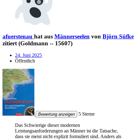
afuerstenau
hat aus
Männerseelen
von
Björn Süfke
zitiert (Goldmann -- 15607)
24. Juni 2025
Öffentlich
5 Sterne
Bewertung anzeigen
Das Schwierige dieser modernen
Leistungsanforderungen an Männer ist die Tatsache,
dass sie meist nicht explizit formuliert sind. Anders als