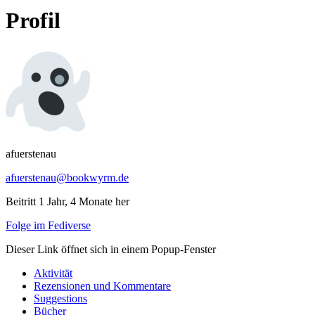
Profil
afuerstenau
afuerstenau@bookwyrm.de
Beitritt 1 Jahr, 4 Monate her
Folge im Fediverse
Dieser Link öffnet sich in einem Popup-Fenster
Aktivität
Rezensionen und Kommentare
Suggestions
Bücher