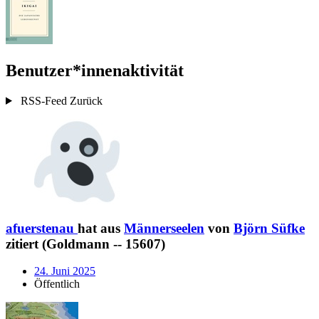
Benutzer*innenaktivität
RSS-Feed
Zurück
afuerstenau
hat aus
Männerseelen
von
Björn Süfke
zitiert (Goldmann -- 15607)
24. Juni 2025
Öffentlich