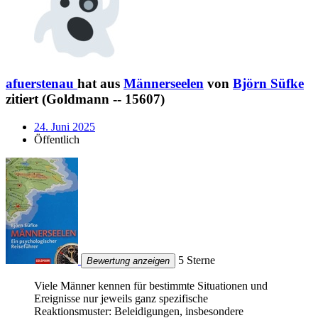
afuerstenau
hat aus
Männerseelen
von
Björn Süfke
zitiert (Goldmann -- 15607)
24. Juni 2025
Öffentlich
5 Sterne
Bewertung anzeigen
Viele Männer kennen für bestimmte Situationen und
Ereignisse nur jeweils ganz spezifische
Reaktionsmuster: Beleidigungen, insbesondere