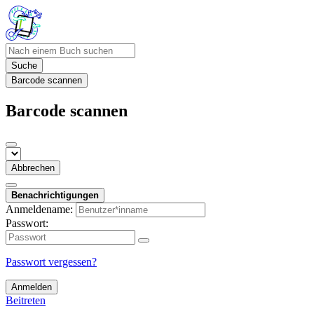
Suche
Barcode scannen
Barcode scannen
Abbrechen
Benachrichtigungen
Anmeldename:
Passwort:
Passwort vergessen?
Anmelden
Beitreten