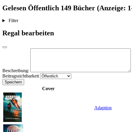
Gelesen
Öffentlich
149 Bücher (Anzeige: 1
Filter
Regal bearbeiten
Beschreibung:
Beitragssichtbarkeit
Speichern
Cover
Adaption