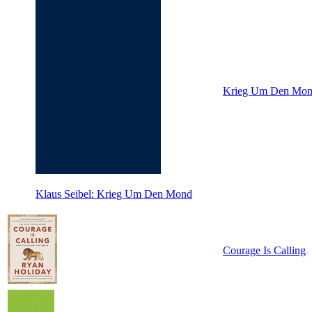
Krieg Um Den Mo
Klaus Seibel: Krieg Um Den Mond
Courage Is Calling