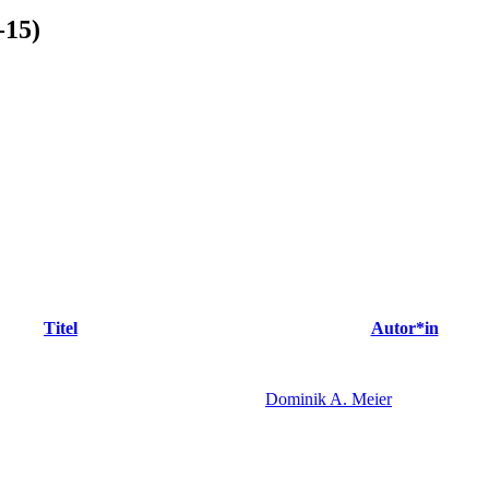
-15)
Titel
Autor*in
Dominik A. Meier