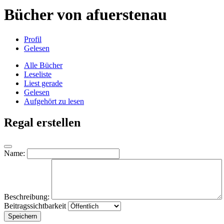
Bücher von afuerstenau
Profil
Gelesen
Alle Bücher
Leseliste
Liest gerade
Gelesen
Aufgehört zu lesen
Regal erstellen
Name:
Beschreibung:
Beitragssichtbarkeit
Speichern