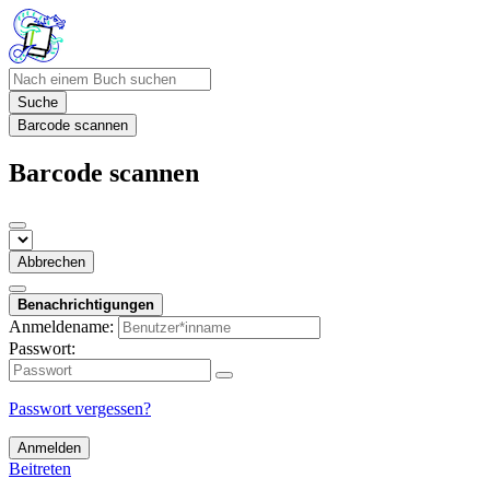
Suche
Barcode scannen
Barcode scannen
Abbrechen
Benachrichtigungen
Anmeldename:
Passwort:
Passwort vergessen?
Anmelden
Beitreten