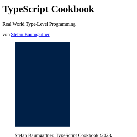
TypeScript Cookbook
Real World Type-Level Programming
von
Stefan Baumgartner
Stefan Baumgartner: TypeScript Cookbook (2023,