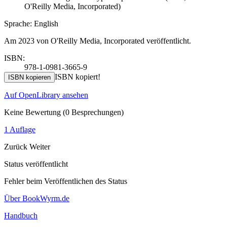
O'Reilly Media, Incorporated)
Sprache: English
Am 2023 von O'Reilly Media, Incorporated veröffentlicht.
ISBN:
978-1-0981-3665-9
ISBN kopiert!
ISBN kopieren
Auf OpenLibrary ansehen
Keine Bewertung
(0 Besprechungen)
1 Auflage
Zurück
Weiter
Status veröffentlicht
Fehler beim Veröffentlichen des Status
Über BookWyrm.de
Handbuch