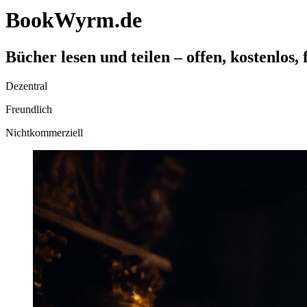
BookWyrm.de
Bücher lesen und teilen – offen, kostenlos, f
Dezentral
Freundlich
Nichtkommerziell