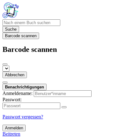
Suche
Barcode scannen
Barcode scannen
Abbrechen
Benachrichtigungen
Anmeldename:
Passwort:
Passwort vergessen?
Anmelden
Beitreten