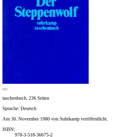
taschenbuch, 236 Seiten
Sprache: Deutsch
Am 30. November 1980 von Suhrkamp veröffentlicht.
ISBN:
978-3-518-36675-2