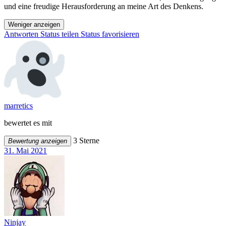
und eine freudige Herausforderung an meine Art des Denkens.
Weniger anzeigen
Antworten
Status teilen
Status favorisieren
marretics
bewertet es mit
3 Sterne
Bewertung anzeigen
31. Mai 2021
Ninjay