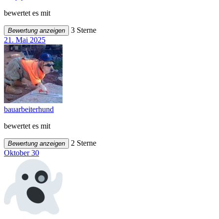
bewertet es mit
3 Sterne
Bewertung anzeigen
21. Mai 2025
bauarbeiterhund
bewertet es mit
2 Sterne
Bewertung anzeigen
Oktober 30