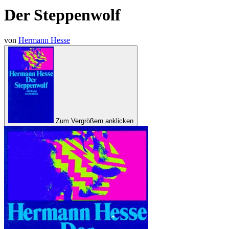
Der Steppenwolf
von
Hermann Hesse
Zum Vergrößern anklicken