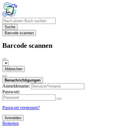
Suche
Barcode scannen
Barcode scannen
Abbrechen
Benachrichtigungen
Anmeldename:
Passwort:
Passwort vergessen?
Anmelden
Beitreten