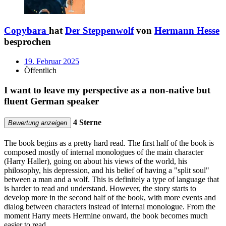
Copybara
hat
Der Steppenwolf
von
Hermann Hesse
besprochen
19. Februar 2025
Öffentlich
I want to leave my perspective as a non-native but
fluent German speaker
4 Sterne
Bewertung anzeigen
The book begins as a pretty hard read. The first half of the book is
composed mostly of internal monologues of the main character
(Harry Haller), going on about his views of the world, his
philosophy, his depression, and his belief of having a "split soul"
between a man and a wolf. This is definitely a type of language that
is harder to read and understand. However, the story starts to
develop more in the second half of the book, with more events and
dialog between characters instead of internal monologue. From the
moment Harry meets Hermine onward, the book becomes much
easier to read.