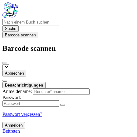
Suche
Barcode scannen
Barcode scannen
Abbrechen
Benachrichtigungen
Anmeldename:
Passwort:
Passwort vergessen?
Anmelden
Beitreten