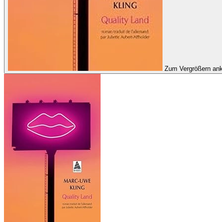
Zum Vergrößern ank