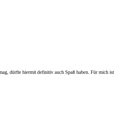
ag, dürfte hiermit definitiv auch Spaß haben. Für mich ist