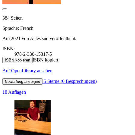
384 Seiten
Sprache: French
Am 2021 von Actes sud veröffentlicht.
ISBN:
978-2-330-15317-5
ISBN kopiert!
ISBN kopieren
Auf OpenLibrary ansehen
5 Sterne
(6 Besprechungen)
Bewertung anzeigen
18 Auflagen