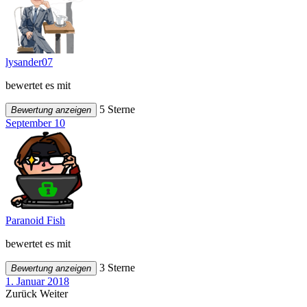
lysander07
bewertet es mit
5 Sterne
Bewertung anzeigen
September 10
Paranoid Fish
bewertet es mit
3 Sterne
Bewertung anzeigen
1. Januar 2018
Zurück
Weiter