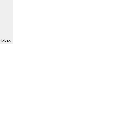
licken