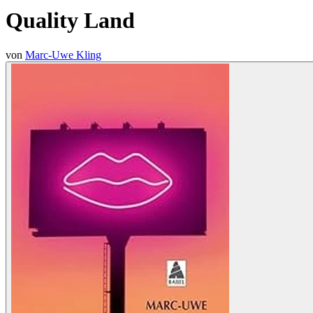
Quality Land
von
Marc-Uwe Kling