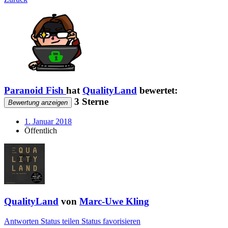
Paranoid Fish
hat
QualityLand
bewertet:
3 Sterne
Bewertung anzeigen
1. Januar 2018
Öffentlich
QualityLand
von
Marc-Uwe Kling
Antworten
Status teilen
Status favorisieren