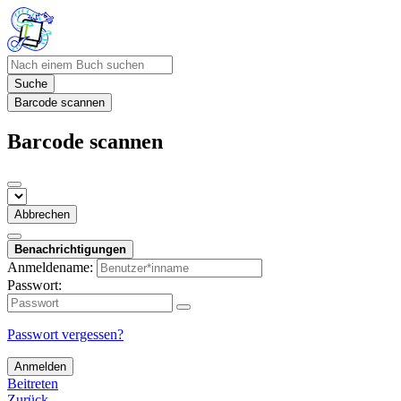
Suche
Barcode scannen
Barcode scannen
Abbrechen
Benachrichtigungen
Anmeldename:
Passwort:
Passwort vergessen?
Anmelden
Beitreten
Zurück