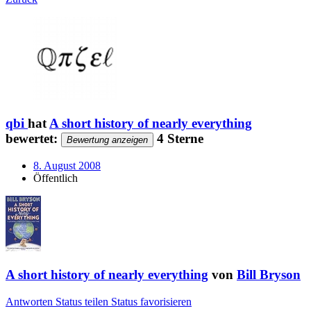
qbi
hat
A short history of nearly everything
bewertet:
4 Sterne
Bewertung anzeigen
8. August 2008
Öffentlich
A short history of nearly everything
von
Bill Bryson
Antworten
Status teilen
Status favorisieren