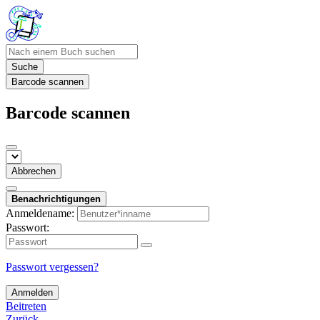
Suche
Barcode scannen
Barcode scannen
Abbrechen
Benachrichtigungen
Anmeldename:
Passwort:
Passwort vergessen?
Anmelden
Beitreten
Zurück