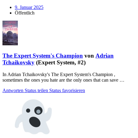
9. Januar 2025
Öffentlich
The Expert System's Champion
von
Adrian
Tchaikovsky
(Expert System, #2)
In Adrian Tchaikovsky's The Expert System's Champion ,
sometimes the ones you hate are the only ones that can save …
Antworten
Status teilen
Status favorisieren