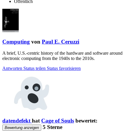
Öffentlich
Computing
von
Paul E. Ceruzzi
A brief, U.S.-centric history of the hardware and software around
electronic computing from the 1940s to the 2010s.
Antworten
Status teilen
Status favorisieren
datendefekt
hat
Cage of Souls
bewertet:
5 Sterne
Bewertung anzeigen