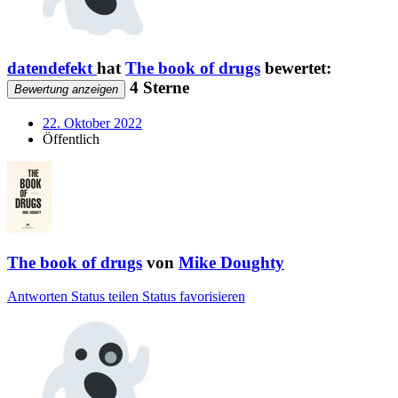
datendefekt
hat
The book of drugs
bewertet:
4 Sterne
Bewertung anzeigen
22. Oktober 2022
Öffentlich
The book of drugs
von
Mike Doughty
Antworten
Status teilen
Status favorisieren