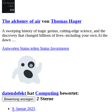
The alchemy of air
von
Thomas Hager
A sweeping history of tragic genius, cutting-edge science, and the
discovery that changed billions of lives--including your own.At the
dawn …
Antworten
Status teilen
Status favorisieren
datendefekt
hat
Computing
bewertet:
2 Sterne
Bewertung anzeigen
9. Januar 2025