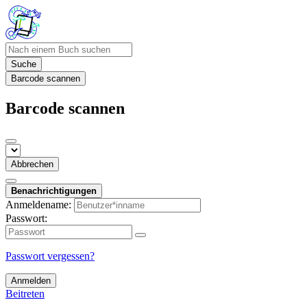
Suche
Barcode scannen
Barcode scannen
Abbrechen
Benachrichtigungen
Anmeldename:
Passwort:
Passwort vergessen?
Anmelden
Beitreten