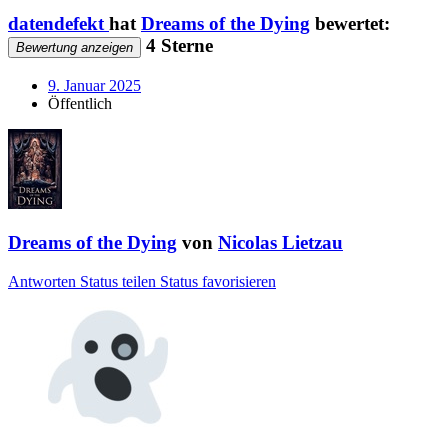
datendefekt
hat
Dreams of the Dying
bewertet:
4 Sterne
Bewertung anzeigen
9. Januar 2025
Öffentlich
Dreams of the Dying
von
Nicolas Lietzau
Antworten
Status teilen
Status favorisieren