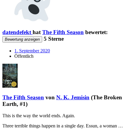
datendefekt
hat
The Fifth Season
bewertet:
5 Sterne
Bewertung anzeigen
1. September 2020
Öffentlich
The Fifth Season
von
N. K. Jemisin
(The Broken
Earth, #1)
This is the way the world ends. Again.
Three terrible things happen in a single day. Essun, a woman …