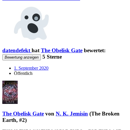
datendefekt
hat
The Obelisk Gate
bewertet:
5 Sterne
Bewertung anzeigen
1. September 2020
Öffentlich
The Obelisk Gate
von
N. K. Jemisin
(The Broken
Earth, #2)