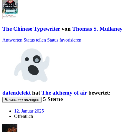
The Chinese Typewriter
von
Thomas S. Mullaney
Antworten
Status teilen
Status favorisieren
datendefekt
hat
The alchemy of air
bewertet:
5 Sterne
Bewertung anzeigen
12. Januar 2025
Öffentlich