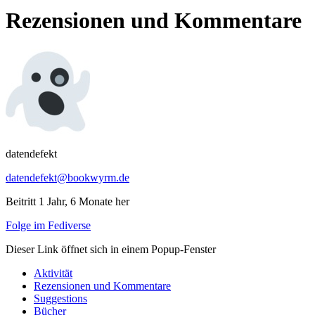
Rezensionen und Kommentare
datendefekt
datendefekt@bookwyrm.de
Beitritt 1 Jahr, 6 Monate her
Folge im Fediverse
Dieser Link öffnet sich in einem Popup-Fenster
Aktivität
Rezensionen und Kommentare
Suggestions
Bücher