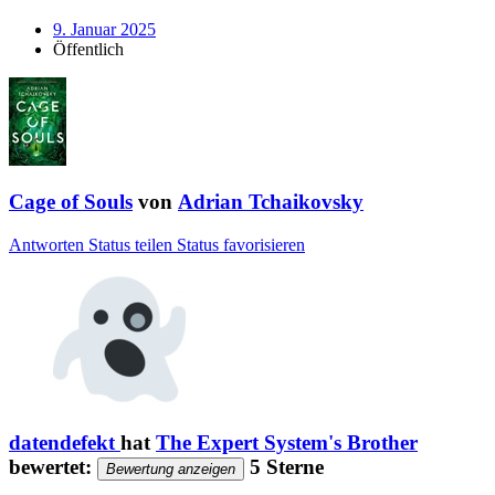
9. Januar 2025
Öffentlich
Cage of Souls
von
Adrian Tchaikovsky
Antworten
Status teilen
Status favorisieren
datendefekt
hat
The Expert System's Brother
bewertet:
5 Sterne
Bewertung anzeigen