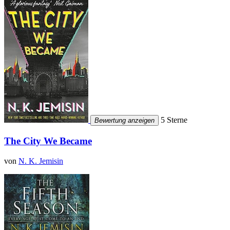
5 Sterne
Bewertung anzeigen
The City We Became
von
N. K. Jemisin