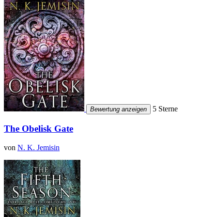
5 Sterne
Bewertung anzeigen
The Obelisk Gate
von
N. K. Jemisin