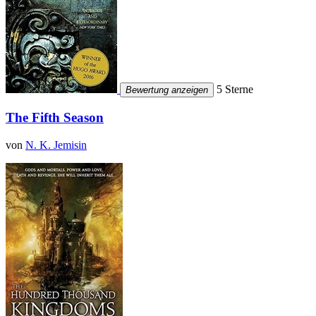
5 Sterne
Bewertung anzeigen
The Fifth Season
von
N. K. Jemisin