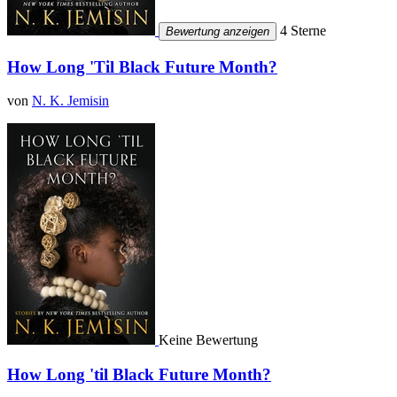
4 Sterne
Bewertung anzeigen
How Long 'Til Black Future Month?
von
N. K. Jemisin
Keine Bewertung
How Long 'til Black Future Month?