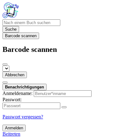
Suche
Barcode scannen
Barcode scannen
Abbrechen
Benachrichtigungen
Anmeldename:
Passwort:
Passwort vergessen?
Anmelden
Beitreten