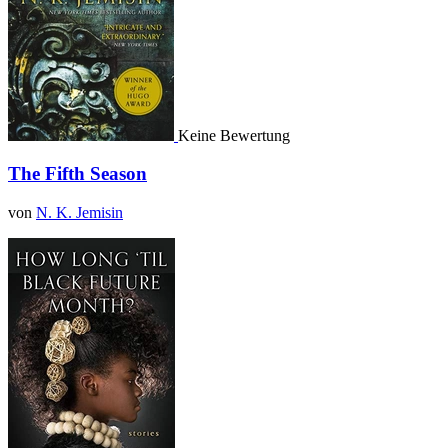
Keine Bewertung
The Fifth Season
von
N. K. Jemisin