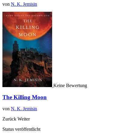
von
N. K. Jemisin
Keine Bewertung
The Killing Moon
von
N. K. Jemisin
Zurück
Weiter
Status veröffentlicht