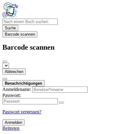
Suche
Barcode scannen
Barcode scannen
Abbrechen
Benachrichtigungen
Anmeldename:
Passwort:
Passwort vergessen?
Anmelden
Beitreten