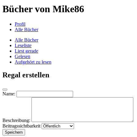
Bücher von Mike86
Profil
Alle Bücher
Alle Bücher
Leseliste
Liest gerade
Gelesen
Aufgehört zu lesen
Regal erstellen
Name:
Beschreibung:
Beitragssichtbarkeit
Speichern