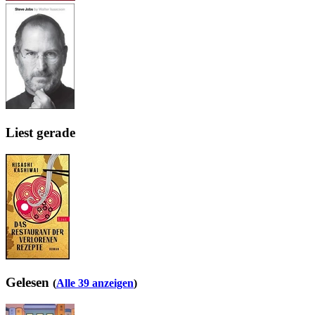
Liest gerade
Gelesen
(
Alle 39 anzeigen
)