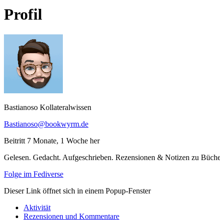
Profil
Bastianoso Kollateralwissen
Bastianoso@bookwyrm.de
Beitritt 7 Monate, 1 Woche her
Gelesen. Gedacht. Aufgeschrieben. Rezensionen & Notizen zu Büchern
Folge im Fediverse
Dieser Link öffnet sich in einem Popup-Fenster
Aktivität
Rezensionen und Kommentare