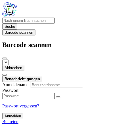
Suche
Barcode scannen
Barcode scannen
Abbrechen
Benachrichtigungen
Anmeldename:
Passwort:
Passwort vergessen?
Anmelden
Beitreten