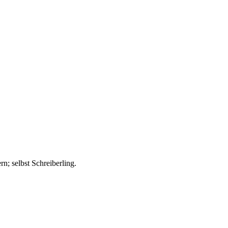
; selbst Schreiberling.