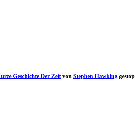
urze Geschichte Der Zeit
von
Stephen Hawking
gestop