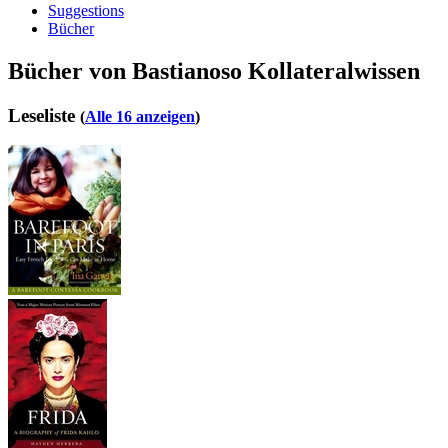
Suggestions
Bücher
Bücher von Bastianoso Kollateralwissen
Leseliste
(
Alle 16 anzeigen
)