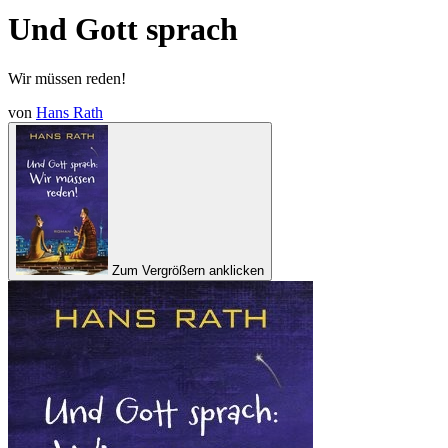
Und Gott sprach
Wir müssen reden!
von
Hans Rath
Zum Vergrößern anklicken