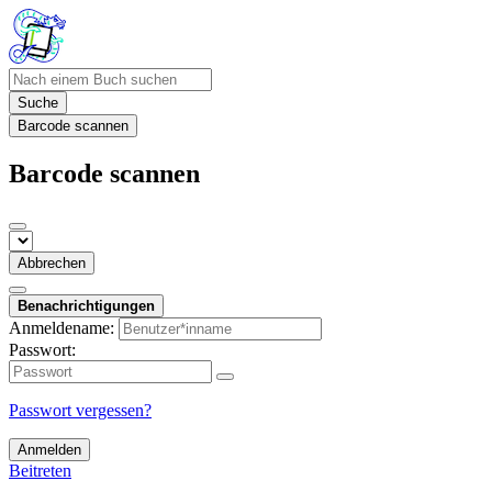
Suche
Barcode scannen
Barcode scannen
Abbrechen
Benachrichtigungen
Anmeldename:
Passwort:
Passwort vergessen?
Anmelden
Beitreten