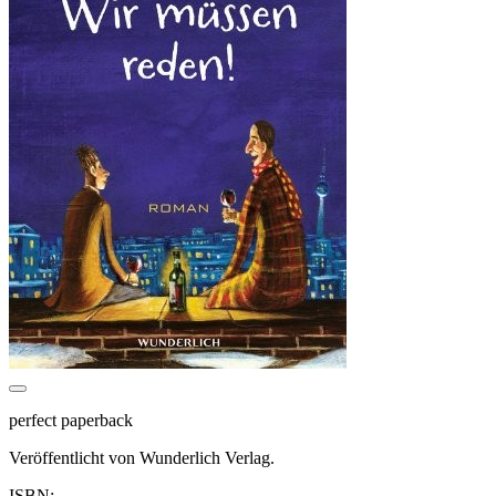
perfect paperback
Veröffentlicht von Wunderlich Verlag.
ISBN: