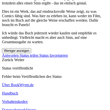
trotzdem alles einen Sinn ergibt - das ist einfach genial.
Dies ist ein Werk, das auf eindrucksvolle Weise zeigt, zu was
Comics fähig sind. Was hier zu erleben ist, kann weder im Film,
noch im Buch auf die gleiche Weise erschaffen werden. Dafür
braucht es Panels!
Ich würde das Buch jederzeit wieder kaufen und empfehle es
unbedingt. Vielleicht macht es aber auch Sinn, auf eine
Gesamtausgabe zu warten.
Weniger anzeigen
Antworten
Status teilen
Status favorisieren
Zurück
Weiter
Status veröffentlicht
Fehler beim Veröffentlichen des Status
Über BookWyrm.de
Handbuch
Verhaltenskodex
Datenschutzerklärung