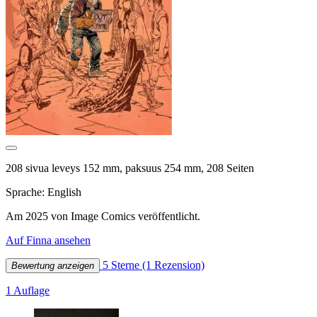
208 sivua leveys 152 mm, paksuus 254 mm, 208 Seiten
Sprache: English
Am 2025 von Image Comics veröffentlicht.
Auf Finna ansehen
5 Sterne
(1 Rezension)
Bewertung anzeigen
1 Auflage