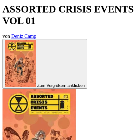
ASSORTED CRISIS EVENTS
VOL 01
von
Deniz Camp
Zum Vergrößern anklicken