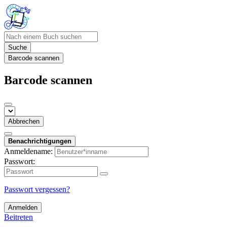
Suche
Barcode scannen
Barcode scannen
Abbrechen
Benachrichtigungen
Anmeldename:
Passwort:
Passwort vergessen?
Anmelden
Beitreten