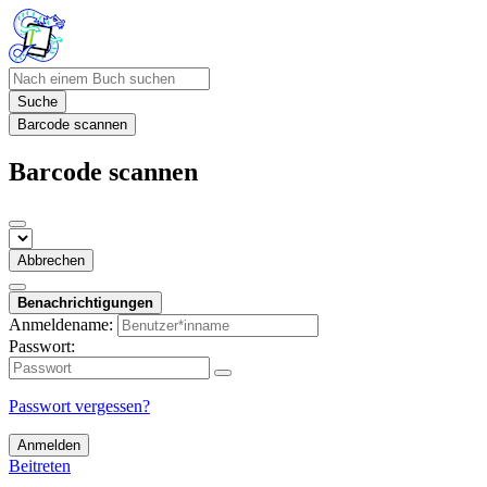
Suche
Barcode scannen
Barcode scannen
Abbrechen
Benachrichtigungen
Anmeldename:
Passwort:
Passwort vergessen?
Anmelden
Beitreten