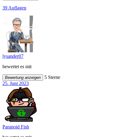
39 Auflagen
lysander07
bewertet es mit
5 Sterne
Bewertung anzeigen
25. Juni 2023
Paranoid Fish