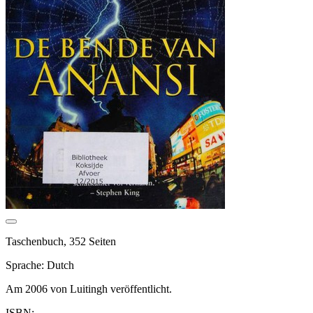
Taschenbuch, 352 Seiten
Sprache: Dutch
Am 2006 von Luitingh veröffentlicht.
ISBN: