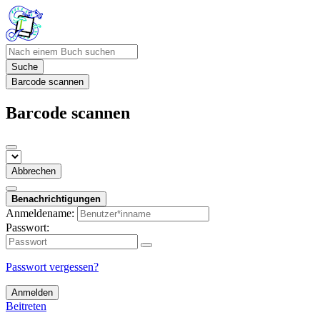
Suche
Barcode scannen
Barcode scannen
Abbrechen
Benachrichtigungen
Anmeldename:
Passwort:
Passwort vergessen?
Anmelden
Beitreten