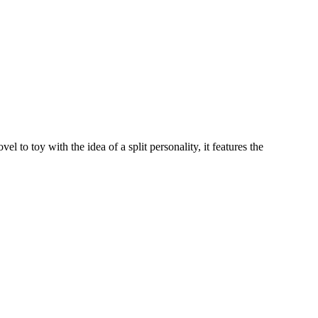
 to toy with the idea of a split personality, it features the