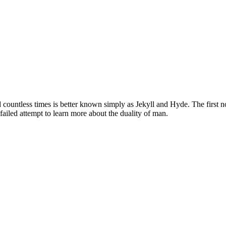
countless times is better known simply as Jekyll and Hyde. The first novel
failed attempt to learn more about the duality of man.