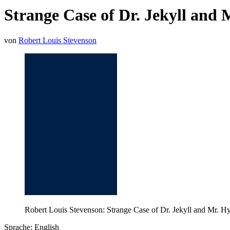
Strange Case of Dr. Jekyll and
von
Robert Louis Stevenson
Robert Louis Stevenson: Strange Case of Dr. Jekyll and Mr. H
Sprache: English