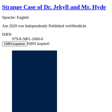
Strange Case of Dr. Jekyll and Mr. Hyde
Sprache: English
Am 2020 von Independently Published veröffentlicht.
ISBN:
979-8-5801-1660-0
ISBN kopiert!
ISBN kopieren