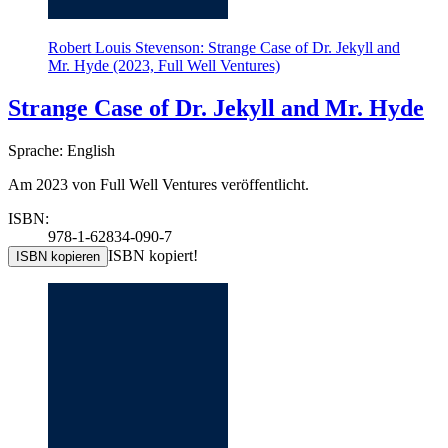
Robert Louis Stevenson: Strange Case of Dr. Jekyll and
Mr. Hyde (2023, Full Well Ventures)
Strange Case of Dr. Jekyll and Mr. Hyde
Sprache: English
Am 2023 von Full Well Ventures veröffentlicht.
ISBN:
978-1-62834-090-7
ISBN kopiert!
ISBN kopieren