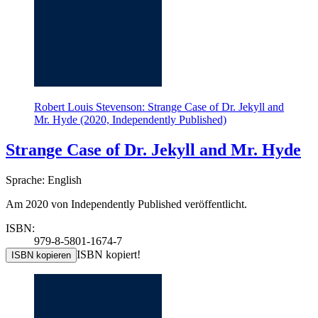
Robert Louis Stevenson: Strange Case of Dr. Jekyll and
Mr. Hyde (2020, Independently Published)
Strange Case of Dr. Jekyll and Mr. Hyde
Sprache: English
Am 2020 von Independently Published veröffentlicht.
ISBN:
979-8-5801-1674-7
ISBN kopiert!
ISBN kopieren