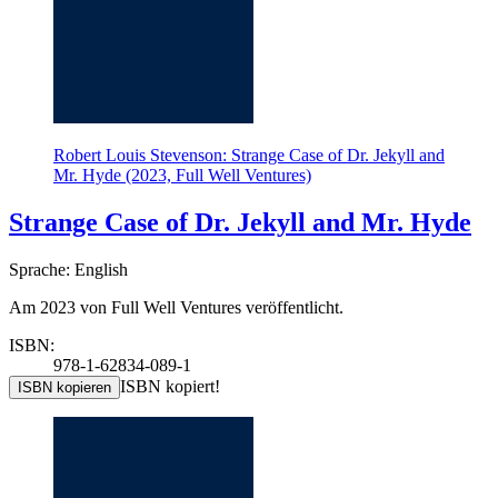
Robert Louis Stevenson: Strange Case of Dr. Jekyll and
Mr. Hyde (2023, Full Well Ventures)
Strange Case of Dr. Jekyll and Mr. Hyde
Sprache: English
Am 2023 von Full Well Ventures veröffentlicht.
ISBN:
978-1-62834-089-1
ISBN kopiert!
ISBN kopieren