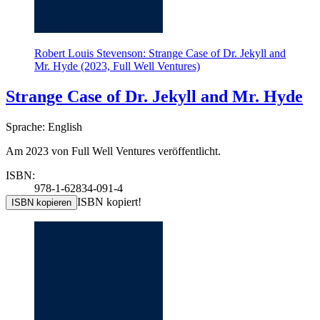
Robert Louis Stevenson: Strange Case of Dr. Jekyll and
Mr. Hyde (2023, Full Well Ventures)
Strange Case of Dr. Jekyll and Mr. Hyde
Sprache: English
Am 2023 von Full Well Ventures veröffentlicht.
ISBN:
978-1-62834-091-4
ISBN kopiert!
ISBN kopieren