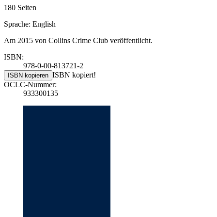
180 Seiten
Sprache: English
Am 2015 von Collins Crime Club veröffentlicht.
ISBN:
978-0-00-813721-2
ISBN kopiert!
ISBN kopieren
OCLC-Nummer:
933300135