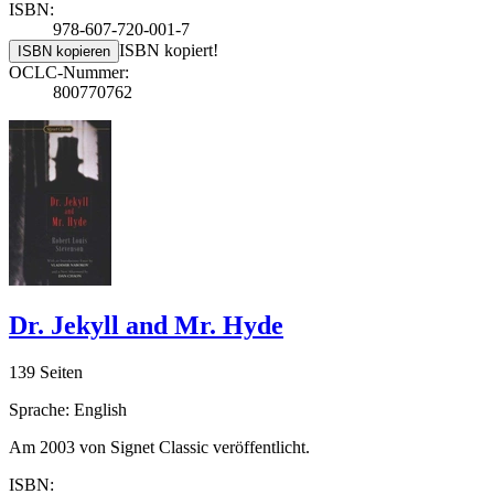
ISBN:
978-607-720-001-7
ISBN kopiert!
ISBN kopieren
OCLC-Nummer:
800770762
Dr. Jekyll and Mr. Hyde
139 Seiten
Sprache: English
Am 2003 von Signet Classic veröffentlicht.
ISBN: