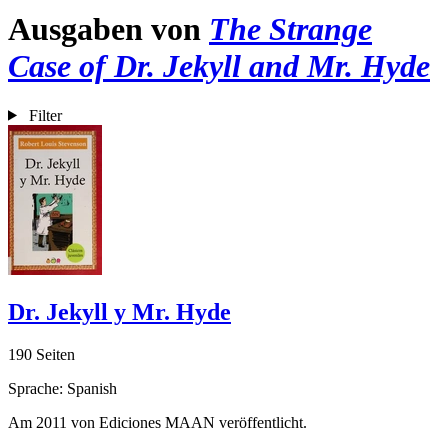
Ausgaben von
The Strange
Case of Dr. Jekyll and Mr. Hyde
Filter
Dr. Jekyll y Mr. Hyde
190 Seiten
Sprache: Spanish
Am 2011 von Ediciones MAAN veröffentlicht.