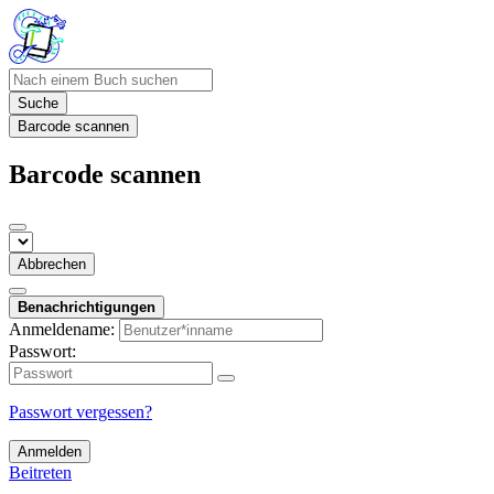
Suche
Barcode scannen
Barcode scannen
Abbrechen
Benachrichtigungen
Anmeldename:
Passwort:
Passwort vergessen?
Anmelden
Beitreten