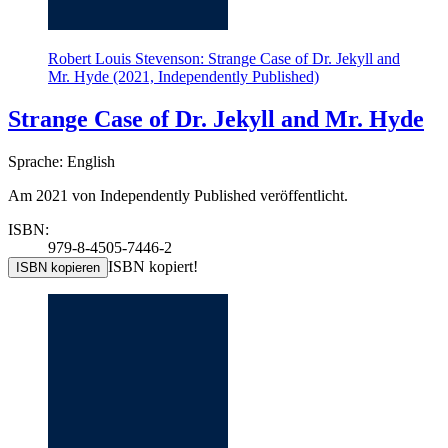
Robert Louis Stevenson: Strange Case of Dr. Jekyll and
Mr. Hyde (2021, Independently Published)
Strange Case of Dr. Jekyll and Mr. Hyde
Sprache: English
Am 2021 von Independently Published veröffentlicht.
ISBN:
979-8-4505-7446-2
ISBN kopiert!
ISBN kopieren