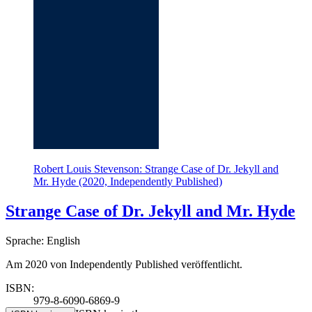
Robert Louis Stevenson: Strange Case of Dr. Jekyll and
Mr. Hyde (2020, Independently Published)
Strange Case of Dr. Jekyll and Mr. Hyde
Sprache: English
Am 2020 von Independently Published veröffentlicht.
ISBN:
979-8-6090-6869-9