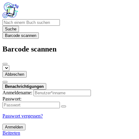
Suche
Barcode scannen
Barcode scannen
Abbrechen
Benachrichtigungen
Anmeldename:
Passwort:
Passwort vergessen?
Anmelden
Beitreten