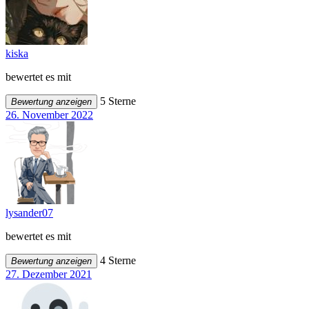
kiska
bewertet es mit
5 Sterne
Bewertung anzeigen
26. November 2022
lysander07
bewertet es mit
4 Sterne
Bewertung anzeigen
27. Dezember 2021