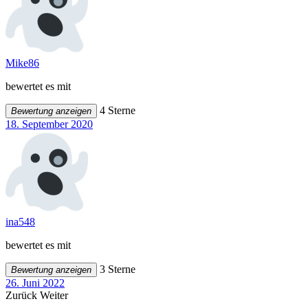
Mike86
bewertet es mit
4 Sterne
Bewertung anzeigen
18. September 2020
ina548
bewertet es mit
3 Sterne
Bewertung anzeigen
26. Juni 2022
Zurück
Weiter