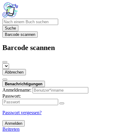
Suche
Barcode scannen
Barcode scannen
Abbrechen
Benachrichtigungen
Anmeldename:
Passwort:
Passwort vergessen?
Anmelden
Beitreten