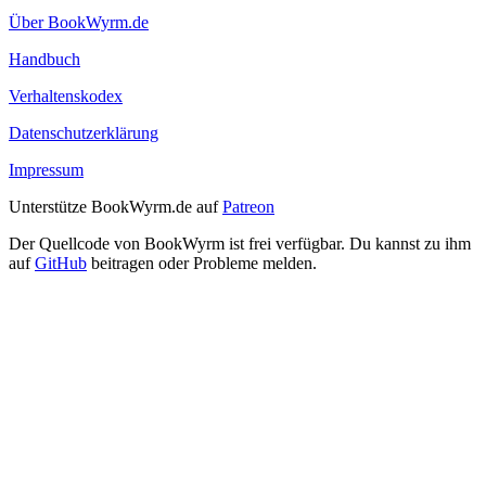
Über BookWyrm.de
Handbuch
Verhaltenskodex
Datenschutzerklärung
Impressum
Unterstütze BookWyrm.de auf
Patreon
Der Quellcode von BookWyrm ist frei verfügbar. Du kannst zu ihm
auf
GitHub
beitragen oder Probleme melden.