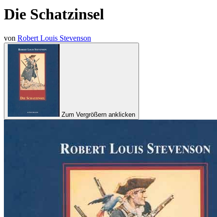
Die Schatzinsel
von
Robert Louis Stevenson
Zum Vergrößern anklicken