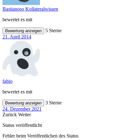
Bastianoso Kollateralwissen
bewertet es mit
5 Sterne
Bewertung anzeigen
21. April 2014
fabio
bewertet es mit
3 Sterne
Bewertung anzeigen
24. Dezember 2021
Zurück
Weiter
Status veröffentlicht
Fehler beim Veröffentlichen des Status