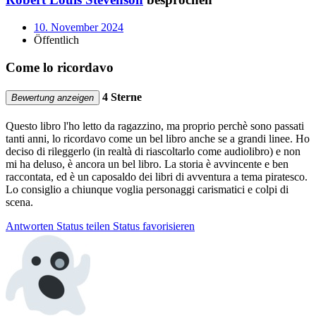
10. November 2024
Öffentlich
Come lo ricordavo
4 Sterne
Bewertung anzeigen
Questo libro l'ho letto da ragazzino, ma proprio perchè sono passati
tanti anni, lo ricordavo come un bel libro anche se a grandi linee. Ho
deciso di rileggerlo (in realtà di riascoltarlo come audiolibro) e non
mi ha deluso, è ancora un bel libro. La storia è avvincente e ben
raccontata, ed è un caposaldo dei libri di avventura a tema piratesco.
Lo consiglio a chiunque voglia personaggi carismatici e colpi di
scena.
Antworten
Status teilen
Status favorisieren