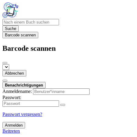
Suche
Barcode scannen
Barcode scannen
Abbrechen
Benachrichtigungen
Anmeldename:
Passwort:
Passwort vergessen?
Anmelden
Beitreten