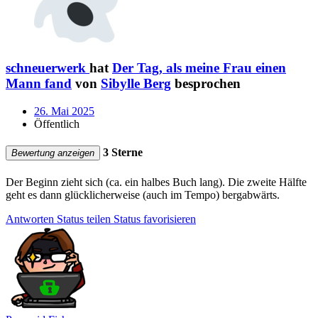
schneuerwerk
hat
Der Tag, als meine Frau einen
Mann fand
von
Sibylle Berg
besprochen
26. Mai 2025
Öffentlich
3 Sterne
Bewertung anzeigen
Der Beginn zieht sich (ca. ein halbes Buch lang). Die zweite Hälfte
geht es dann glücklicherweise (auch im Tempo) bergabwärts.
Antworten
Status teilen
Status favorisieren