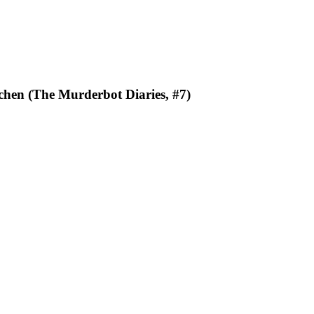
hen (The Murderbot Diaries, #7)