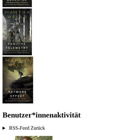
Benutzer*innenaktivität
RSS-Feed
Zurück