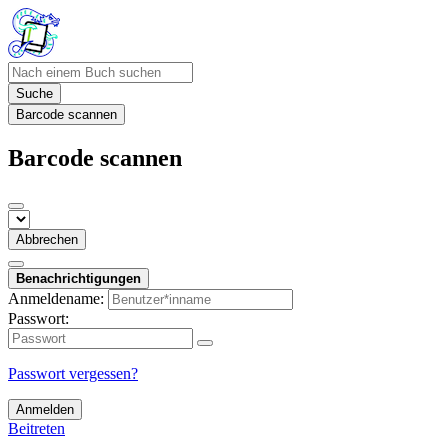
Suche
Barcode scannen
Barcode scannen
Abbrechen
Benachrichtigungen
Anmeldename:
Passwort:
Passwort vergessen?
Anmelden
Beitreten