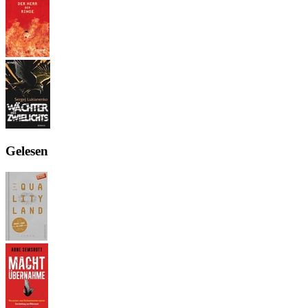
Gelesen