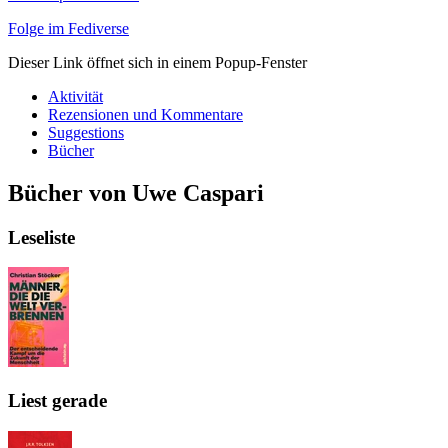
Folge im Fediverse
Dieser Link öffnet sich in einem Popup-Fenster
Aktivität
Rezensionen und Kommentare
Suggestions
Bücher
Bücher von Uwe Caspari
Leseliste
Liest gerade