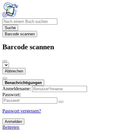
Suche
Barcode scannen
Barcode scannen
Abbrechen
Benachrichtigungen
Anmeldename:
Passwort:
Passwort vergessen?
Anmelden
Beitreten