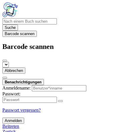
Suche
Barcode scannen
Barcode scannen
Abbrechen
Benachrichtigungen
Anmeldename:
Passwort:
Passwort vergessen?
Anmelden
Beitreten
Zurück