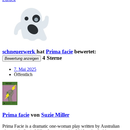
schneuerwerk
hat
Prima facie
bewertet:
4 Sterne
Bewertung anzeigen
7. Mai 2025
Öffentlich
Prima facie
von
Suzie Miller
Prima Facie is a dramatic one-woman play written by Australian