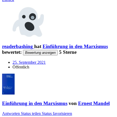
readerbashing
hat
Einführung in den Marxismus
bewertet:
5 Sterne
Bewertung anzeigen
25. September 2021
Öffentlich
Einführung in den Marxismus
von
Ernest Mandel
Antworten
Status teilen
Status favorisieren