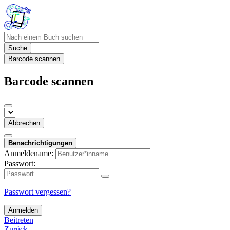
Suche
Barcode scannen
Barcode scannen
Abbrechen
Benachrichtigungen
Anmeldename:
Passwort:
Passwort vergessen?
Anmelden
Beitreten
Zurück