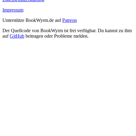
Impressum
Unterstütze BookWyrm.de auf
Patreon
Der Quellcode von BookWyrm ist frei verfügbar. Du kannst zu ihm
auf
GitHub
beitragen oder Probleme melden.