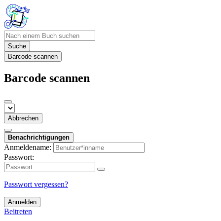
Suche
Barcode scannen
Barcode scannen
Abbrechen
Benachrichtigungen
Anmeldename:
Passwort:
Passwort vergessen?
Anmelden
Beitreten