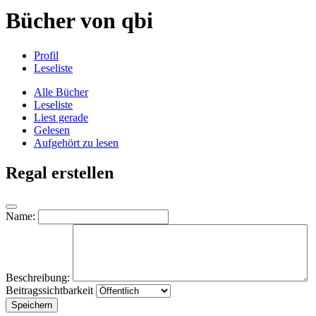
Bücher von qbi
Profil
Leseliste
Alle Bücher
Leseliste
Liest gerade
Gelesen
Aufgehört zu lesen
Regal erstellen
Name:
Beschreibung:
Beitragssichtbarkeit
Speichern