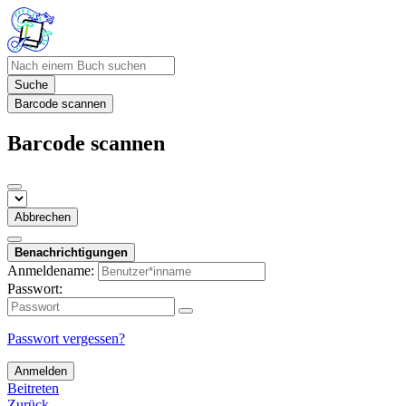
Suche
Barcode scannen
Barcode scannen
Abbrechen
Benachrichtigungen
Anmeldename:
Passwort:
Passwort vergessen?
Anmelden
Beitreten
Zurück