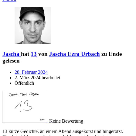
Jascha
hat
13
von
Jascha Ezra Urbach
zu Ende
gelesen
28. Februar 2024
2. März 2024 bearbeitet
Öffentlich
Keine Bewertung
13 kurze Gedichte, an einem Abend ausgekotzt und hingerotzt.