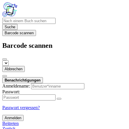
Suche
Barcode scannen
Barcode scannen
Abbrechen
Benachrichtigungen
Anmeldename:
Passwort:
Passwort vergessen?
Anmelden
Beitreten
Zurück