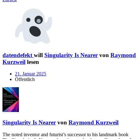
datendefekt
will
Singularity Is Nearer
von
Raymond
Kurzweil
lesen
21. Januar 2025
Öffentlich
Singularity Is Nearer
von
Raymond Kurzweil
The noted inventor and futurist’s successor to his landmark book