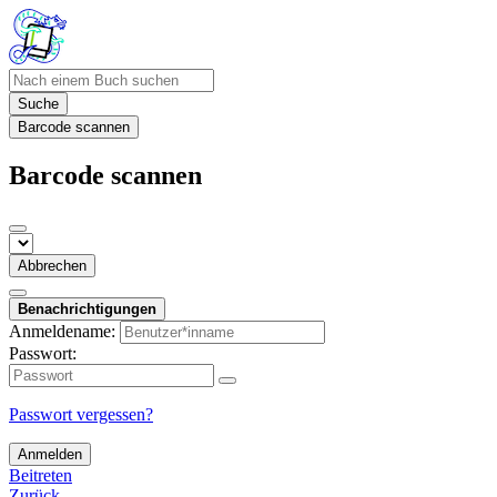
Suche
Barcode scannen
Barcode scannen
Abbrechen
Benachrichtigungen
Anmeldename:
Passwort:
Passwort vergessen?
Anmelden
Beitreten
Zurück