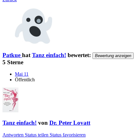
Patkue
hat
Tanz einfach!
bewertet:
Bewertung anzeigen
5 Sterne
Mai 11
Öffentlich
Tanz einfach!
von
Dr. Peter Lovatt
Antworten
Status teilen
Status favorisieren