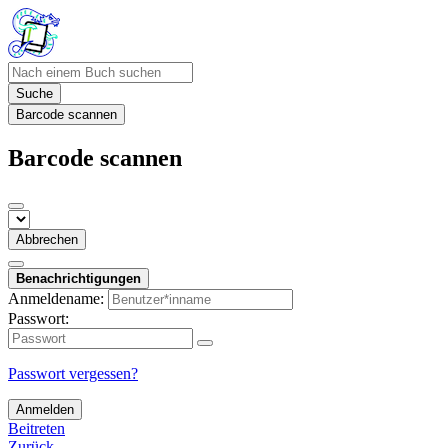
Suche
Barcode scannen
Barcode scannen
Abbrechen
Benachrichtigungen
Anmeldename:
Passwort:
Passwort vergessen?
Anmelden
Beitreten
Zurück