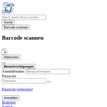
Suche
Barcode scannen
Barcode scannen
Abbrechen
Benachrichtigungen
Anmeldename:
Passwort:
Passwort vergessen?
Anmelden
Beitreten
Zurück