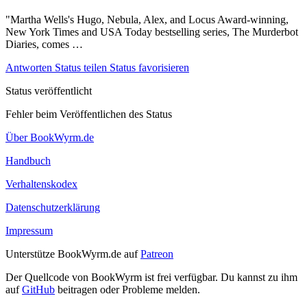
"Martha Wells's Hugo, Nebula, Alex, and Locus Award-winning,
New York Times and USA Today bestselling series, The Murderbot
Diaries, comes …
Antworten
Status teilen
Status favorisieren
Status veröffentlicht
Fehler beim Veröffentlichen des Status
Über BookWyrm.de
Handbuch
Verhaltenskodex
Datenschutzerklärung
Impressum
Unterstütze BookWyrm.de auf
Patreon
Der Quellcode von BookWyrm ist frei verfügbar. Du kannst zu ihm
auf
GitHub
beitragen oder Probleme melden.