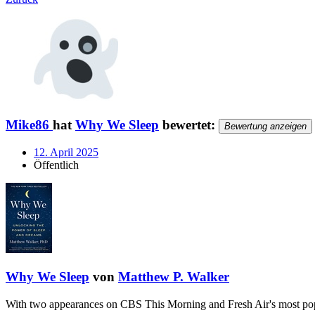
Mike86
hat
Why We Sleep
bewertet:
Bewertung anzeigen
12. April 2025
Öffentlich
Why We Sleep
von
Matthew P. Walker
With two appearances on CBS This Morning and Fresh Air's most po