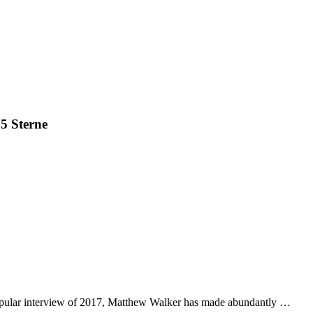
5 Sterne
pular interview of 2017, Matthew Walker has made abundantly …