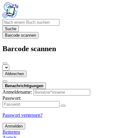
Suche
Barcode scannen
Barcode scannen
Abbrechen
Benachrichtigungen
Anmeldename:
Passwort:
Passwort vergessen?
Anmelden
Beitreten
Zurück