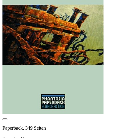
Paperback, 349 Seiten