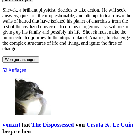
Shevek, a brilliant physicist, decides to take action. He will seek
answers, question the unquestionable, and attempt to tear down the
walls of hatred that have isolated his planet of anarchists from the
rest of the civilized universe. To do this dangerous task will mean
giving up his family and possibly his life. Shevek must make the
unprecedented journey to the utopian planet, Anarres, to challenge
the complex structures of life and living, and ignite the fires of
change.
Weniger anzeigen
52 Auflagen
vxnxnt
hat
The Dispossessed
von
Ursula K. Le Guin
besprochen