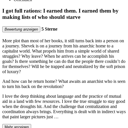
I got full rations: I earned them. I earned them by
making lists of who should starve
5 Sterne
Bewertung anzeigen
More plot than most of her books, it still turns back into a person on
a journey. Shevek is on a journey from his anarchic home to a
capitalist world. What propels him from a simple world of shared
struggles? Why leave? When he arrives can he accomplish his
goals? Is there something he can do that the people there couldn’t do
for themselves? Will he be trapped and neutralized by the soft prison
of luxury?
And how can he return home? What awaits an anarchist who is seen
to turn his back on the revolution?
I love the deep thinking about language and the practice of mutual
aid in a land with few resources. I love the true struggle to stay good
when the droughts hit. And the challenge that centralization and
coordination always brings. Everything is dealt with in indirect ways
that paint larger pictures just …
Mehr anzeigen