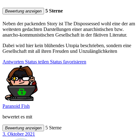
5 Sterne
Bewertung anzeigen
Neben der packenden Story ist The Dispossessed wohl eine der am
weitesten gedachten Darstellungen einer anarchistischen bzw.
anarcho-kommunistischen Gesellschaft in der fiktiven Literatur.
Dabei wird hier kein blühendes Utopia beschrieben, sondern eine
Gesellschaft mit all ihren Freuden und Unzulänglichkeiten
Antworten
Status teilen
Status favorisieren
Paranoid Fish
bewertet es mit
5 Sterne
Bewertung anzeigen
3. Oktober 2021