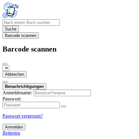
Suche
Barcode scannen
Barcode scannen
Abbrechen
Benachrichtigungen
Anmeldename:
Passwort:
Passwort vergessen?
Anmelden
Beitreten