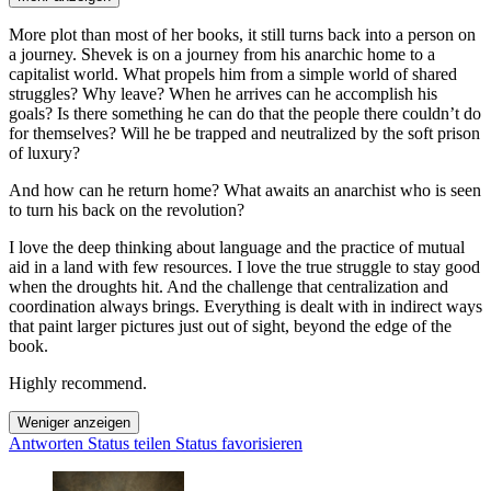
More plot than most of her books, it still turns back into a person on
a journey. Shevek is on a journey from his anarchic home to a
capitalist world. What propels him from a simple world of shared
struggles? Why leave? When he arrives can he accomplish his
goals? Is there something he can do that the people there couldn’t do
for themselves? Will he be trapped and neutralized by the soft prison
of luxury?
And how can he return home? What awaits an anarchist who is seen
to turn his back on the revolution?
I love the deep thinking about language and the practice of mutual
aid in a land with few resources. I love the true struggle to stay good
when the droughts hit. And the challenge that centralization and
coordination always brings. Everything is dealt with in indirect ways
that paint larger pictures just out of sight, beyond the edge of the
book.
Highly recommend.
Weniger anzeigen
Antworten
Status teilen
Status favorisieren