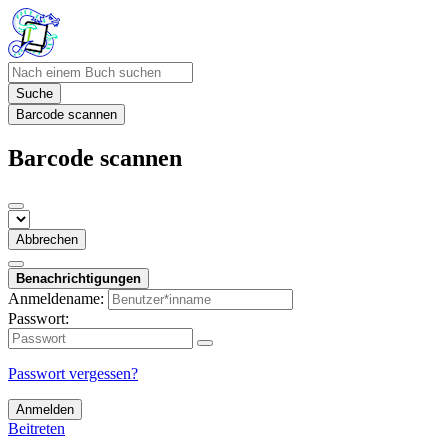
Suche
Barcode scannen
Barcode scannen
Abbrechen
Benachrichtigungen
Anmeldename:
Passwort:
Passwort vergessen?
Anmelden
Beitreten