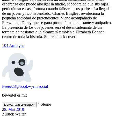
esperanza que puede albelgar la madre, sabedora de que sus hijas
perderán su escasa fortuna cuando fallezcan sus padres. La llegada
de un joven y rico hacendado, Charles Bingley; revoluciona la
pequeña sociedad de pretendientes. Viene acompañado de
Fitzwilliam Darcy que se gana pronto fama de distante y antipático.
La presencia de los dos jóvenes será el desencadenante de un
torrente de pasiones que alcanzará también a Elizabeth Bennet,
centro de toda la historia. Source: back cover
104 Auflagen
Feeee23@bookwyrm.social
bewertet es mit
4 Sterne
Bewertung anzeigen
28. Mai 2019
Zurück
Weiter