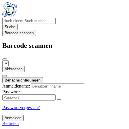
Suche
Barcode scannen
Barcode scannen
Abbrechen
Benachrichtigungen
Anmeldename:
Passwort:
Passwort vergessen?
Anmelden
Beitreten