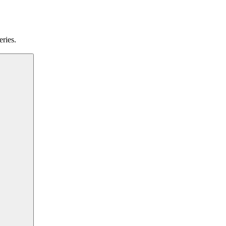
eries.