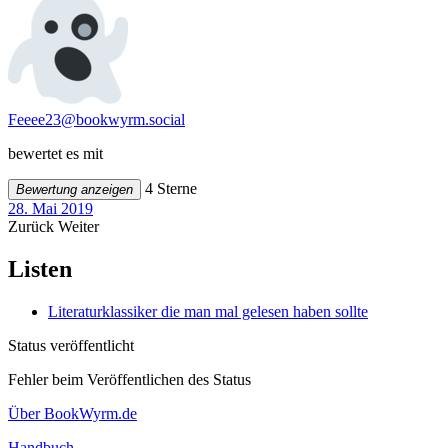
Feeee23@bookwyrm.social
bewertet es mit
4 Sterne
Bewertung anzeigen
28. Mai 2019
Zurück
Weiter
Listen
Literaturklassiker die man mal gelesen haben sollte
Status veröffentlicht
Fehler beim Veröffentlichen des Status
Über BookWyrm.de
Handbuch