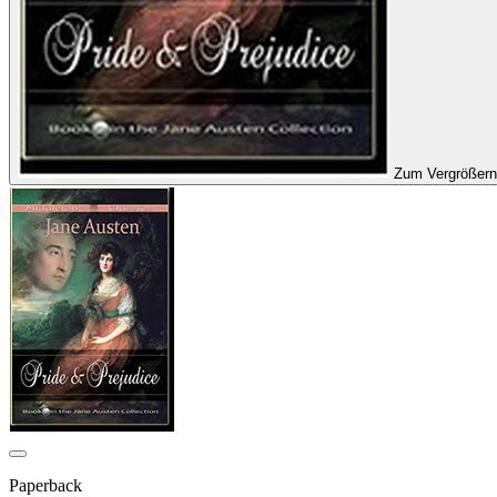
Zum Vergrößern
Paperback