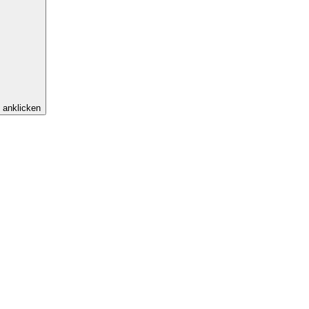
 anklicken