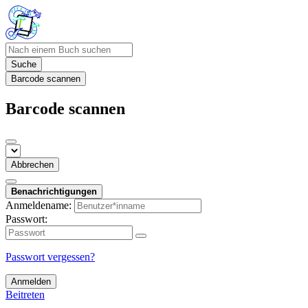
Suche
Barcode scannen
Barcode scannen
Abbrechen
Benachrichtigungen
Anmeldename:
Passwort:
Passwort vergessen?
Anmelden
Beitreten