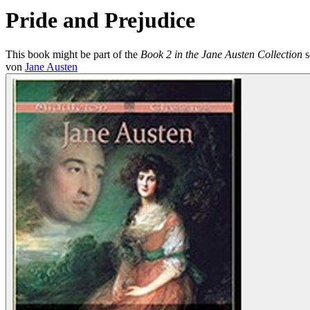
Pride and Prejudice
This book might be part of the
Book 2 in the Jane Austen Collection
s
von
Jane Austen