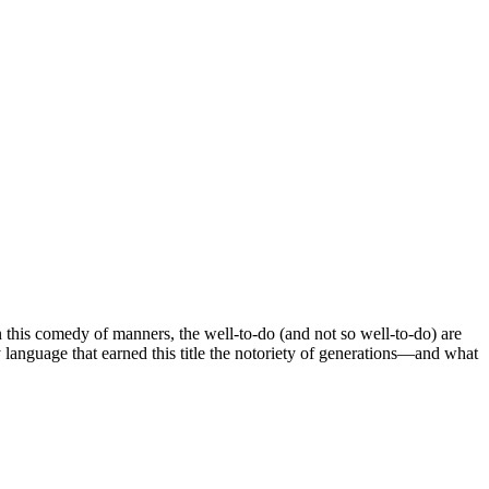
n this comedy of manners, the well-to-do (and not so well-to-do) are
y language that earned this title the notoriety of generations—and what