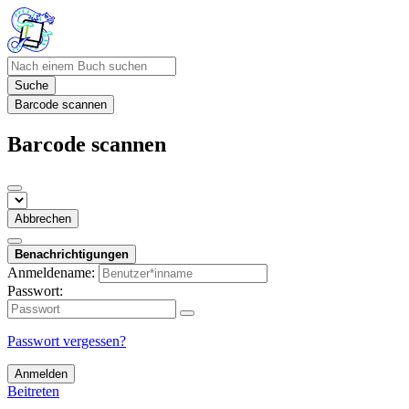
Suche
Barcode scannen
Barcode scannen
Abbrechen
Benachrichtigungen
Anmeldename:
Passwort:
Passwort vergessen?
Anmelden
Beitreten