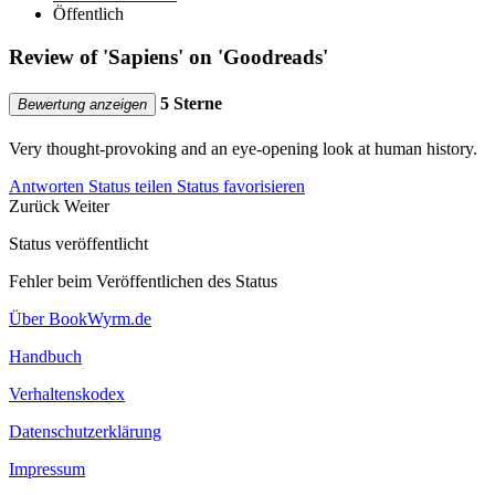
Öffentlich
Review of 'Sapiens' on 'Goodreads'
5 Sterne
Bewertung anzeigen
Very thought-provoking and an eye-opening look at human history.
Antworten
Status teilen
Status favorisieren
Zurück
Weiter
Status veröffentlicht
Fehler beim Veröffentlichen des Status
Über BookWyrm.de
Handbuch
Verhaltenskodex
Datenschutzerklärung
Impressum