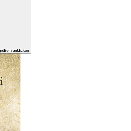
rößern anklicken