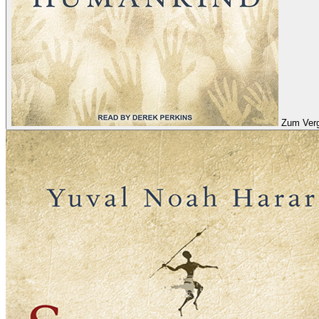
Zum Verg