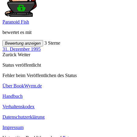
Paranoid Fish
bewertet es mit
3 Sterne
Bewertung anzeigen
31. Dezember 1995
Zurück
Weiter
Status veröffentlicht
Fehler beim Veröffentlichen des Status
Über BookWyrm.de
Handbuch
Verhaltenskodex
Datenschutzerklärung
Impressum