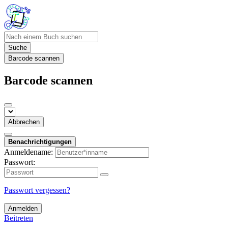
Suche
Barcode scannen
Barcode scannen
Abbrechen
Benachrichtigungen
Anmeldename:
Passwort:
Passwort vergessen?
Anmelden
Beitreten