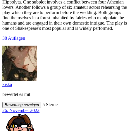
Hippolyta. One subplot involves a conflict between four Athenian
lovers. Another follows a group of six amateur actors rehearsing the
play which they are to perform before the wedding. Both groups
find themselves in a forest inhabited by fairies who manipulate the
humans and are engaged in their own domestic intrigue. The play is
one of Shakespeare's most popular and is widely performed.
38 Auflagen
kiska
bewertet es mit
5 Sterne
Bewertung anzeigen
26. November 2022