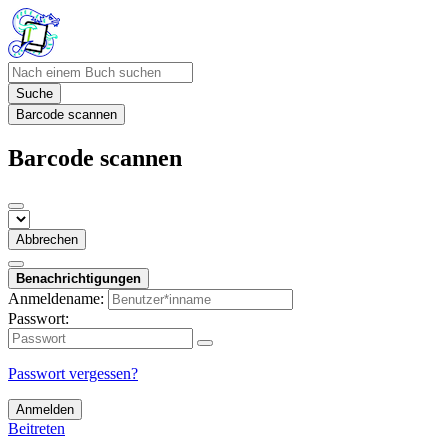
Suche
Barcode scannen
Barcode scannen
Abbrechen
Benachrichtigungen
Anmeldename:
Passwort:
Passwort vergessen?
Anmelden
Beitreten