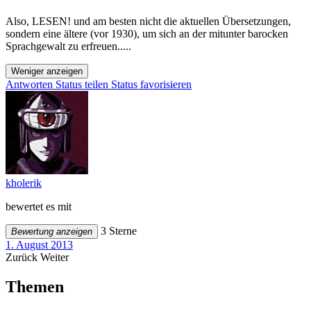
Also, LESEN! und am besten nicht die aktuellen Übersetzungen,
sondern eine ältere (vor 1930), um sich an der mitunter barocken
Sprachgewalt zu erfreuen.....
Weniger anzeigen
Antworten
Status teilen
Status favorisieren
kholerik
bewertet es mit
3 Sterne
Bewertung anzeigen
1. August 2013
Zurück
Weiter
Themen