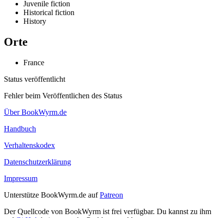
Juvenile fiction
Historical fiction
History
Orte
France
Status veröffentlicht
Fehler beim Veröffentlichen des Status
Über BookWyrm.de
Handbuch
Verhaltenskodex
Datenschutzerklärung
Impressum
Unterstütze BookWyrm.de auf
Patreon
Der Quellcode von BookWyrm ist frei verfügbar. Du kannst zu ihm