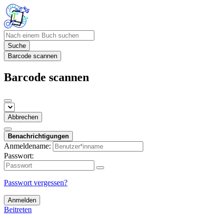
Suche
Barcode scannen
Barcode scannen
Abbrechen
Benachrichtigungen
Anmeldename:
Passwort:
Passwort vergessen?
Anmelden
Beitreten