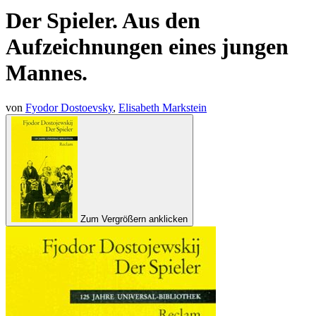
Der Spieler. Aus den
Aufzeichnungen eines jungen
Mannes.
von
Fyodor Dostoevsky
,
Elisabeth Markstein
Zum Vergrößern anklicken