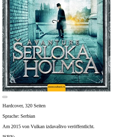
Hardcover, 320 Seiten
Sprache: Serbian
Am 2015 von Vulkan izdavaštvo veröffentlicht.
ISBN: