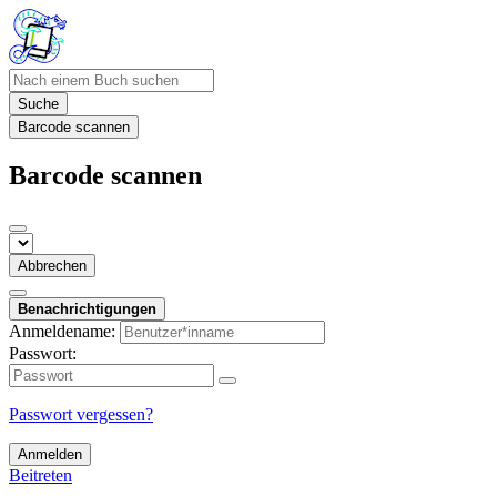
Suche
Barcode scannen
Barcode scannen
Abbrechen
Benachrichtigungen
Anmeldename:
Passwort:
Passwort vergessen?
Anmelden
Beitreten