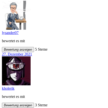
lysander07
bewertet es mit
5 Sterne
Bewertung anzeigen
27. Dezember 2021
kholerik
bewertet es mit
3 Sterne
Bewertung anzeigen