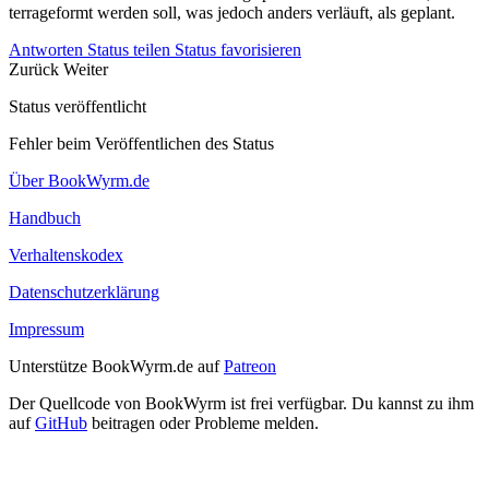
terrageformt werden soll, was jedoch anders verläuft, als geplant.
Antworten
Status teilen
Status favorisieren
Zurück
Weiter
Status veröffentlicht
Fehler beim Veröffentlichen des Status
Über BookWyrm.de
Handbuch
Verhaltenskodex
Datenschutzerklärung
Impressum
Unterstütze BookWyrm.de auf
Patreon
Der Quellcode von BookWyrm ist frei verfügbar. Du kannst zu ihm
auf
GitHub
beitragen oder Probleme melden.