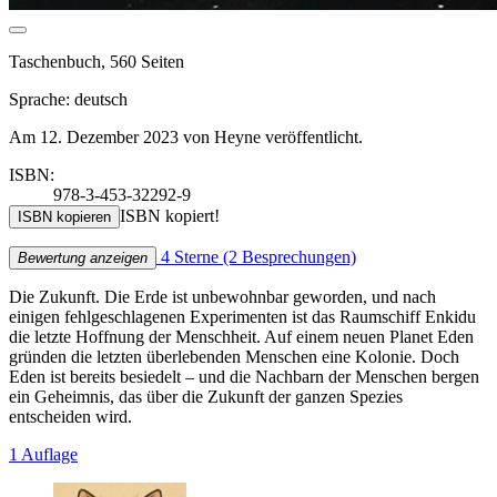
Taschenbuch, 560 Seiten
Sprache: deutsch
Am 12. Dezember 2023 von Heyne veröffentlicht.
ISBN:
978-3-453-32292-9
ISBN kopiert!
ISBN kopieren
4 Sterne
(2 Besprechungen)
Bewertung anzeigen
Die Zukunft. Die Erde ist unbewohnbar geworden, und nach
einigen fehlgeschlagenen Experimenten ist das Raumschiff Enkidu
die letzte Hoffnung der Menschheit. Auf einem neuen Planet Eden
gründen die letzten überlebenden Menschen eine Kolonie. Doch
Eden ist bereits besiedelt – und die Nachbarn der Menschen bergen
ein Geheimnis, das über die Zukunft der ganzen Spezies
entscheiden wird.
1 Auflage