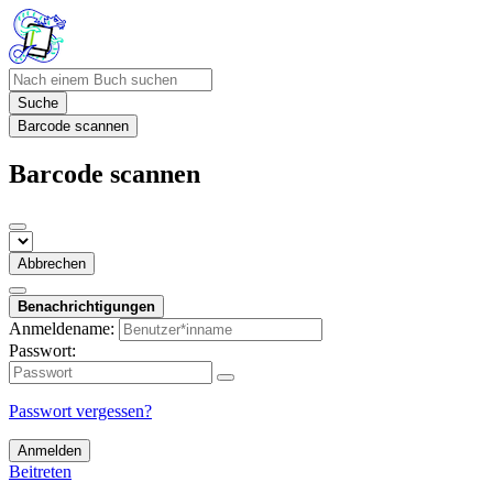
Suche
Barcode scannen
Barcode scannen
Abbrechen
Benachrichtigungen
Anmeldename:
Passwort:
Passwort vergessen?
Anmelden
Beitreten