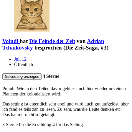
Voindl
hat
Die Feinde der Zeit
von
Adrian
Tchaikovsky
besprochen (Die Zeit-Saga, #3)
Juli 12
Öffentlich
4 Sterne
Bewertung anzeigen
Puuuh. Wie in den Teilen davor geht es auch hier wieder um einen
Planeten der kolonialisiert wird.
Das setting ist eigentlich sehr cool und wird auch gut aufgelöst, aber
ich fand es teils zäh zu lesen. Zu sehr, was die Leute denken etc.
Das hat mir nicht so getaugt.
3 Sterne für die Erzählung 4 für das Setting