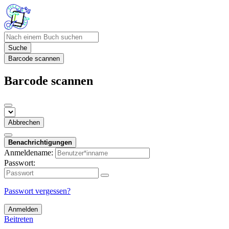
Suche
Barcode scannen
Barcode scannen
Abbrechen
Benachrichtigungen
Anmeldename:
Passwort:
Passwort vergessen?
Anmelden
Beitreten