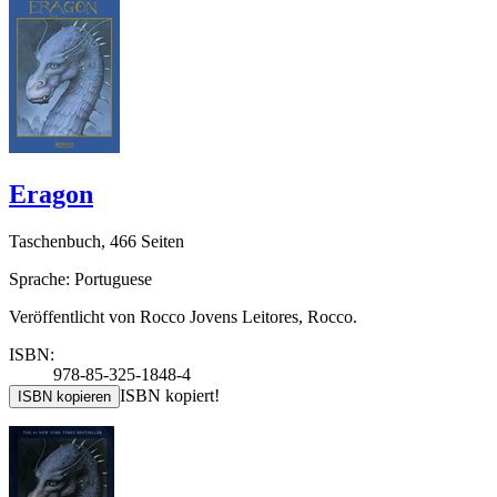
Eragon
Taschenbuch, 466 Seiten
Sprache: Portuguese
Veröffentlicht von Rocco Jovens Leitores, Rocco.
ISBN:
978-85-325-1848-4
ISBN kopiert!
ISBN kopieren