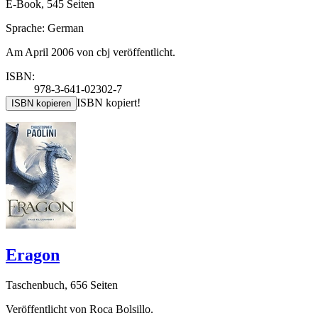
E-Book, 545 Seiten
Sprache: German
Am April 2006 von cbj veröffentlicht.
ISBN:
978-3-641-02302-7
ISBN kopiert!
ISBN kopieren
Eragon
Taschenbuch, 656 Seiten
Veröffentlicht von Roca Bolsillo.