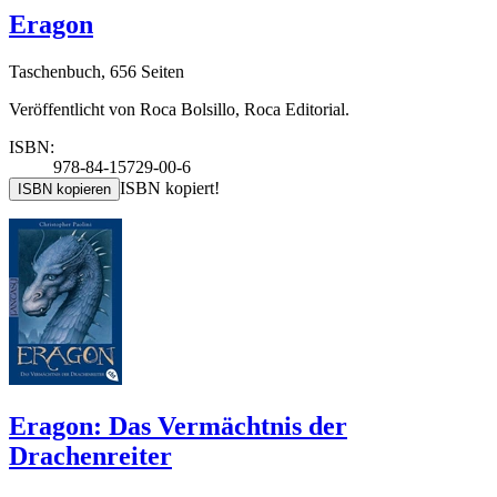
Eragon
Taschenbuch, 656 Seiten
Veröffentlicht von Roca Bolsillo, Roca Editorial.
ISBN:
978-84-15729-00-6
ISBN kopiert!
ISBN kopieren
Eragon: Das Vermächtnis der
Drachenreiter