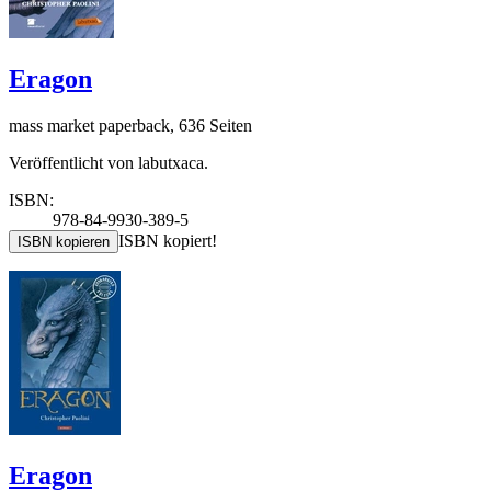
Eragon
mass market paperback, 636 Seiten
Veröffentlicht von labutxaca.
ISBN:
978-84-9930-389-5
ISBN kopiert!
ISBN kopieren
Eragon