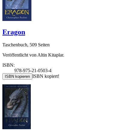
Eragon
Taschenbuch, 509 Seiten
Veröffentlicht von Altin Kitaplar.
ISBN:
978-975-21-0503-4
ISBN kopiert!
ISBN kopieren