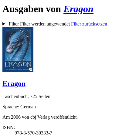
Ausgaben von
Eragon
Filter
Filter werden angewendet
Filter zurücksetzen
Eragon
Taschenbuch, 725 Seiten
Sprache: German
Am 2006 von cbj Verlag veröffentlicht.
ISBN:
978-3-570-30333-7