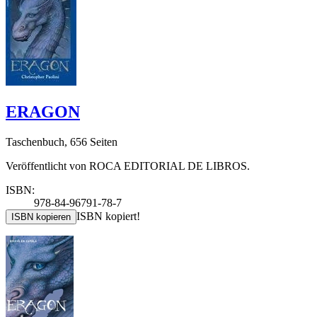
ERAGON
Taschenbuch, 656 Seiten
Veröffentlicht von ROCA EDITORIAL DE LIBROS.
ISBN:
978-84-96791-78-7
ISBN kopiert!
ISBN kopieren