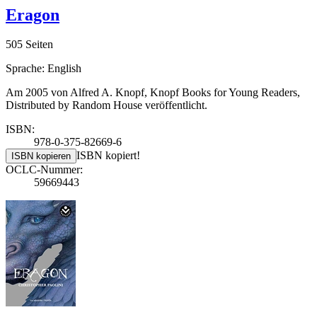
Eragon
505 Seiten
Sprache: English
Am 2005 von Alfred A. Knopf, Knopf Books for Young Readers,
Distributed by Random House veröffentlicht.
ISBN:
978-0-375-82669-6
ISBN kopiert!
ISBN kopieren
OCLC-Nummer:
59669443