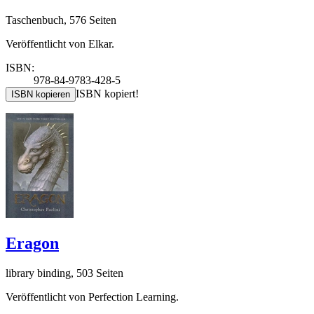
Taschenbuch, 576 Seiten
Veröffentlicht von Elkar.
ISBN:
978-84-9783-428-5
ISBN kopiert!
ISBN kopieren
Eragon
library binding, 503 Seiten
Veröffentlicht von Perfection Learning.