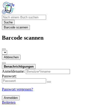
Suche
Barcode scannen
Barcode scannen
Abbrechen
Benachrichtigungen
Anmeldename:
Passwort:
Passwort vergessen?
Anmelden
Beitreten