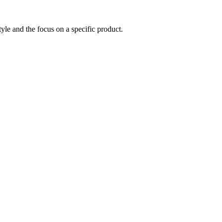
le and the focus on a specific product.