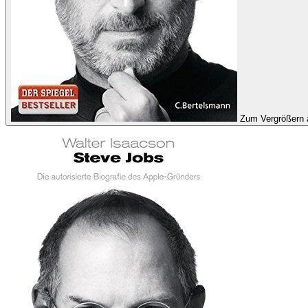
Zum Vergrößern 