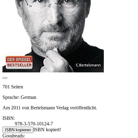
701 Seiten
Sprache: German
Am 2011 von Bertelsmann Verlag veröffentlicht.
ISBN:
978-3-570-10124-7
ISBN kopiert!
ISBN kopieren
Goodreads: