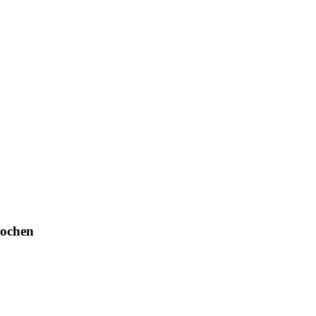
ochen