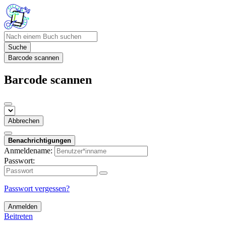
Suche
Barcode scannen
Barcode scannen
Abbrechen
Benachrichtigungen
Anmeldename:
Passwort:
Passwort vergessen?
Anmelden
Beitreten