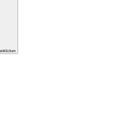
anklicken