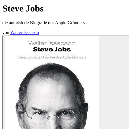
Steve Jobs
die autorisierte Biografie des Apple-Gründers
von
Walter Isaacson