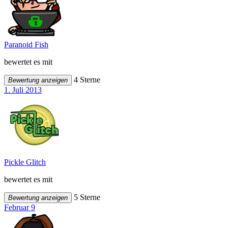
Paranoid Fish
bewertet es mit
4 Sterne
Bewertung anzeigen
1. Juli 2013
Pickle Glitch
bewertet es mit
5 Sterne
Bewertung anzeigen
Februar 9