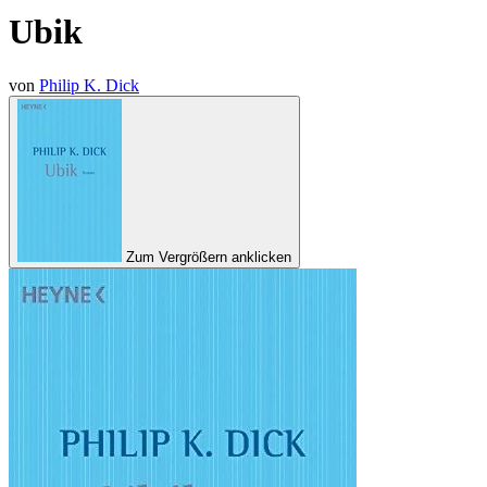
Ubik
von
Philip K. Dick
Zum Vergrößern anklicken