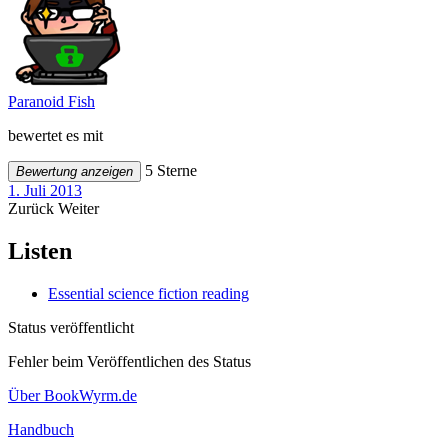
Paranoid Fish
bewertet es mit
5 Sterne
Bewertung anzeigen
1. Juli 2013
Zurück
Weiter
Listen
Essential science fiction reading
Status veröffentlicht
Fehler beim Veröffentlichen des Status
Über BookWyrm.de
Handbuch