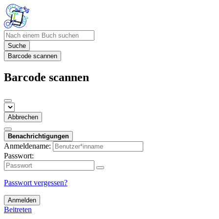
Suche
Barcode scannen
Barcode scannen
Abbrechen
Benachrichtigungen
Anmeldename:
Passwort:
Passwort vergessen?
Anmelden
Beitreten