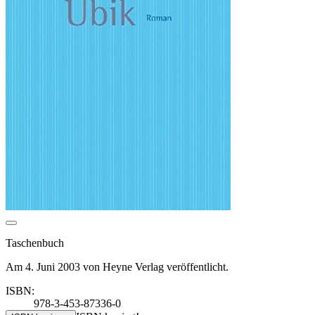
Taschenbuch
Am 4. Juni 2003 von Heyne Verlag veröffentlicht.
ISBN:
978-3-453-87336-0