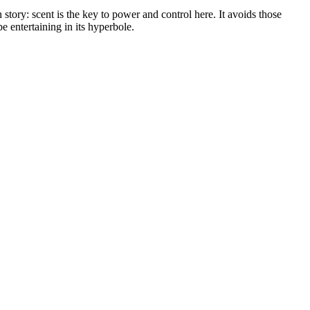
n story: scent is the key to power and control here. It avoids those
e entertaining in its hyperbole.