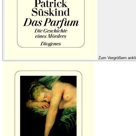
Zum Vergrößern ankl