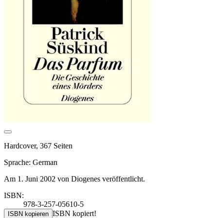
Hardcover, 367 Seiten
Sprache: German
Am 1. Juni 2002 von Diogenes veröffentlicht.
ISBN:
978-3-257-05610-5
ISBN kopiert!
ISBN kopieren