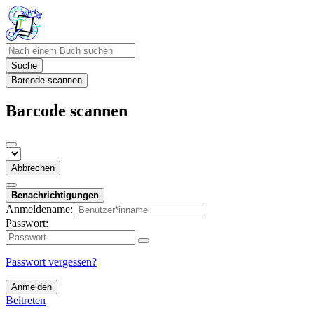
Suche
Barcode scannen
Barcode scannen
Abbrechen
Benachrichtigungen
Anmeldename:
Passwort:
Passwort vergessen?
Anmelden
Beitreten