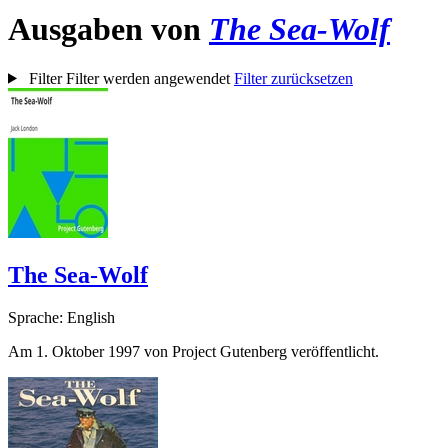
Ausgaben von
The Sea-Wolf
Filter
Filter werden angewendet
Filter zurücksetzen
The Sea-Wolf
Sprache: English
Am 1. Oktober 1997 von Project Gutenberg veröffentlicht.