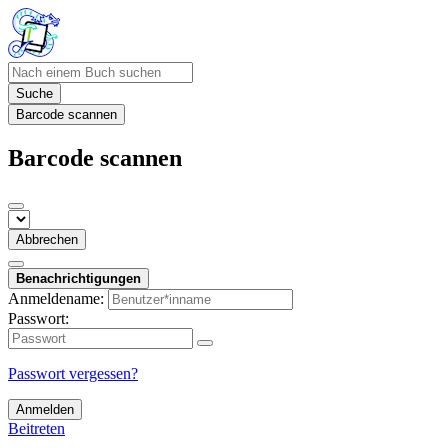
Suche
Barcode scannen
Barcode scannen
Abbrechen
Benachrichtigungen
Anmeldename:
Passwort:
Passwort vergessen?
Anmelden
Beitreten