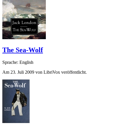
The Sea-Wolf
Sprache: English
Am 23. Juli 2009 von LibriVox veröffentlicht.