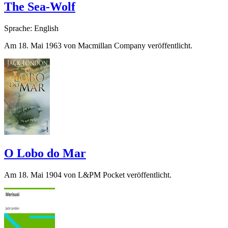
The Sea-Wolf
Sprache: English
Am 18. Mai 1963 von Macmillan Company veröffentlicht.
O Lobo do Mar
Am 18. Mai 1904 von L&PM Pocket veröffentlicht.