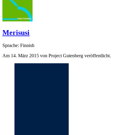
Merisusi
Sprache: Finnish
Am 14. März 2015 von Project Gutenberg veröffentlicht.