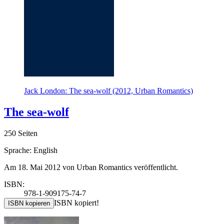
Jack London: The sea-wolf (2012, Urban Romantics)
The sea-wolf
250 Seiten
Sprache: English
Am 18. Mai 2012 von Urban Romantics veröffentlicht.
ISBN:
978-1-909175-74-7
ISBN kopiert!
ISBN kopieren