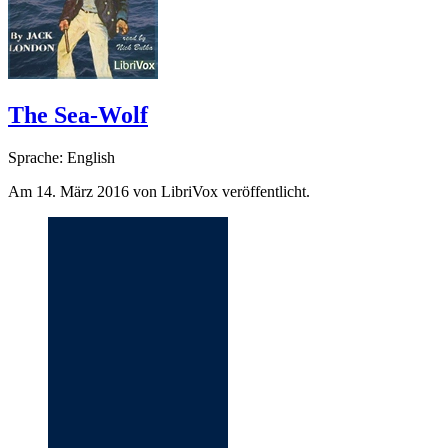
The Sea-Wolf
Sprache: English
Am 14. März 2016 von LibriVox veröffentlicht.