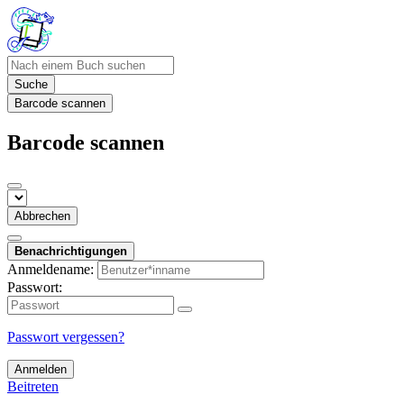
Suche
Barcode scannen
Barcode scannen
Abbrechen
Benachrichtigungen
Anmeldename:
Passwort:
Passwort vergessen?
Anmelden
Beitreten