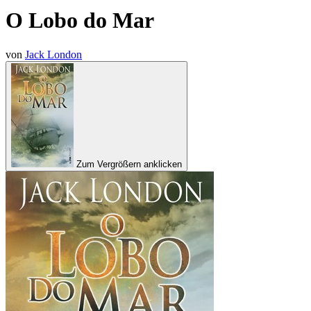
O Lobo do Mar
von
Jack London
Zum Vergrößern anklicken