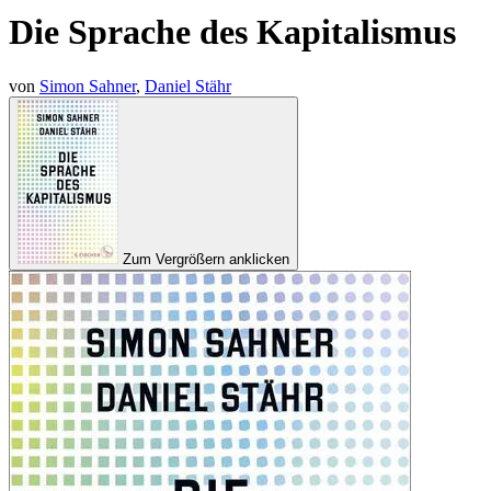
Die Sprache des Kapitalismus
von
Simon Sahner
,
Daniel Stähr
Zum Vergrößern anklicken