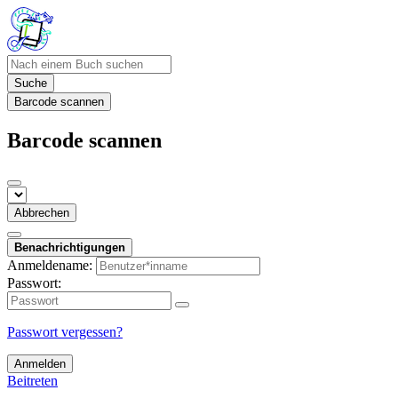
Suche
Barcode scannen
Barcode scannen
Abbrechen
Benachrichtigungen
Anmeldename:
Passwort:
Passwort vergessen?
Anmelden
Beitreten