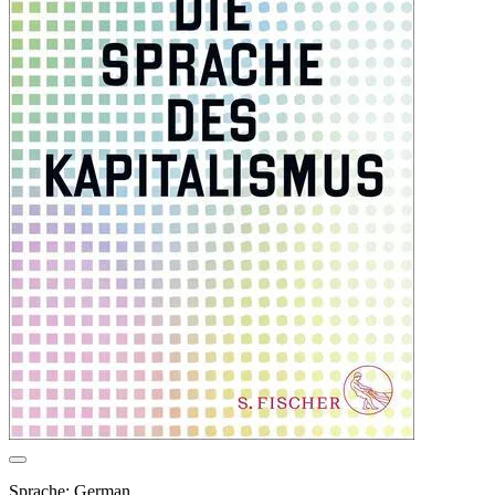
Sprache: German