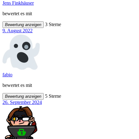
Jens Finkhäuser
bewertet es mit
3 Sterne
Bewertung anzeigen
9. August 2022
fabio
bewertet es mit
5 Sterne
Bewertung anzeigen
26. September 2024