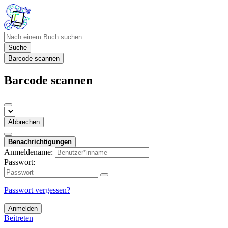
Suche
Barcode scannen
Barcode scannen
Abbrechen
Benachrichtigungen
Anmeldename:
Passwort:
Passwort vergessen?
Anmelden
Beitreten