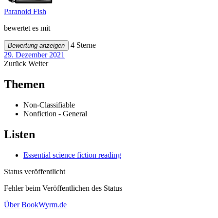
Paranoid Fish
bewertet es mit
4 Sterne
Bewertung anzeigen
29. Dezember 2021
Zurück
Weiter
Themen
Non-Classifiable
Nonfiction - General
Listen
Essential science fiction reading
Status veröffentlicht
Fehler beim Veröffentlichen des Status
Über BookWyrm.de