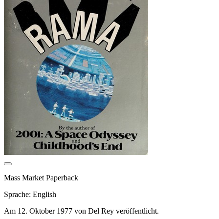
Mass Market Paperback
Sprache: English
Am 12. Oktober 1977 von Del Rey veröffentlicht.